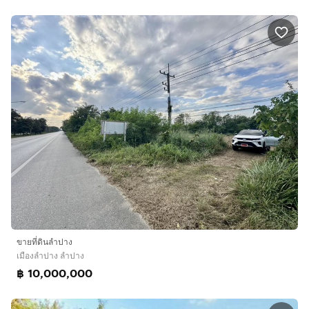
ขายที่ดินลำปาง
เมืองลำปาง ลำปาง
฿ 10,000,000