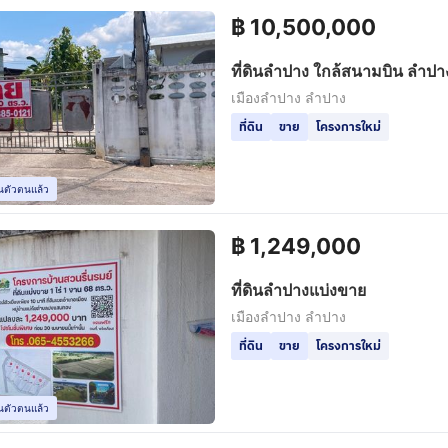
฿
10,500,000
ที่ดินลำปาง ใกล้สนามบิน ลำปา
เมืองลำปาง ลำปาง
ที่ดิน
ขาย
โครงการใหม่
ยันตัวตนแล้ว
฿
1,249,000
ที่ดินลำปางแบ่งขาย
เมืองลำปาง ลำปาง
ที่ดิน
ขาย
โครงการใหม่
ยันตัวตนแล้ว