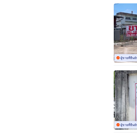
ผู้ขายที่ยืน
ผู้ขายที่ยืน