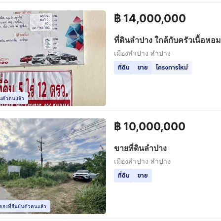
฿
14,000,000
ที่ดินลำปาง ใกล้กับครัวเนื้อหอม
เมืองลำปาง ลำปาง
ที่ดิน
ขาย
โครงการใหม่
ยันตัวตนแล้ว
฿
10,000,000
ขายที่ดินลำปาง
เมืองลำปาง ลำปาง
ที่ดิน
ขาย
องที่ยืนยันตัวตนแล้ว