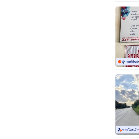
ผู้ขายที่ยืน
ขายโดยเจ้าข