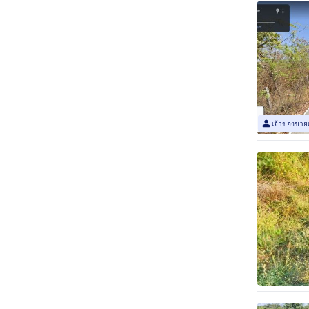
เจ้าของขาย