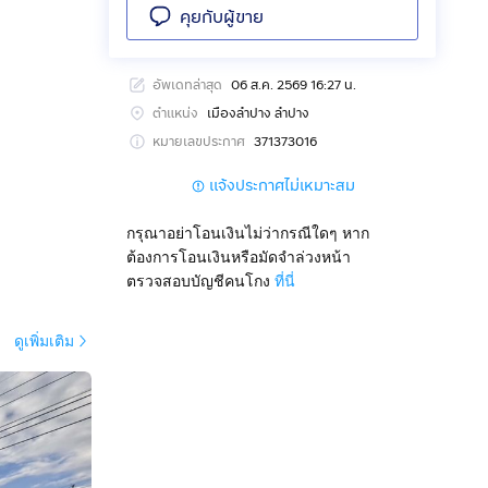
คุยกับผู้ขาย
อัพเดทล่าสุด
06 ส.ค. 2569 16:27 น.
ตำแหน่ง
เมืองลำปาง ลำปาง
หมายเลขประกาศ
371373016
แจ้งประกาศไม่เหมาะสม
กรุณาอย่าโอนเงินไม่ว่ากรณีใดๆ หาก
ต้องการโอนเงินหรือมัดจำล่วงหน้า
ตรวจสอบบัญชีคนโกง
ที่นี่
ดูเพิ่มเติม