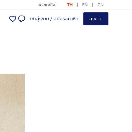
ช่วยเหลือ
TH
EN
CN
เข้าสู่ระบบ
/
สมัครสมาชิก
ลงขาย