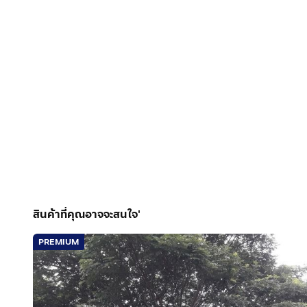
สินค้าที่คุณอาจจะสนใจ'
PREMIUM