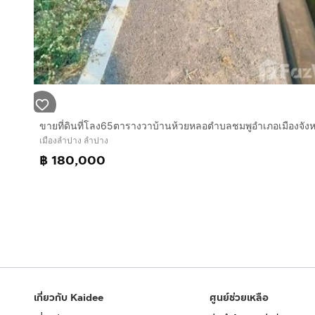
เมืองลำปาง ลำปาง
฿ 180,000
เกี่ยวกับ Kaidee
ศูนย์ช่วยเหลือ