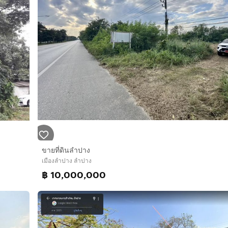
ขายที่ดินลำปาง
เมืองลำปาง ลำปาง
฿ 10,000,000