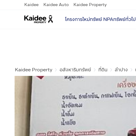
Kaidee
Kaidee Auto
Kaidee Property
โครงการใหม่
ทรัพย์ NPA
ทรัพย์ทั่วไป
Kaidee Property
อสังหาริมทรัพย์
ที่ดิน
ลำปาง