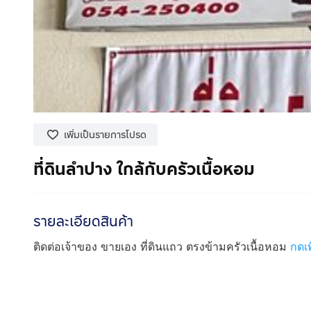
เพิ่มเป็นรายการโปรด
ที่ดินลำปาง ใกล้กับครัวเนื้อหอม
รายละเอียดสินค้า
ติดต่อเจ้าของ ขายเอง ที่ดินแถว ตรงข้ามครัวเนื้อหอม
กดเ