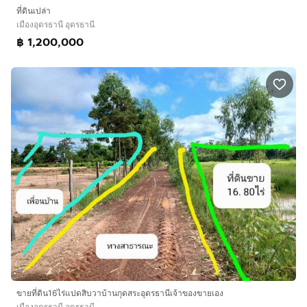
ที่ดินเปล่า
เมืองอุดรธานี อุดรธานี
฿ 1,200,000
ขายที่ดิน16ไร่แปดสิบวาบ้านกุดสระอุดรธานีเจ้าของขายเอง
เมืองอุดรธานี อุดรธานี