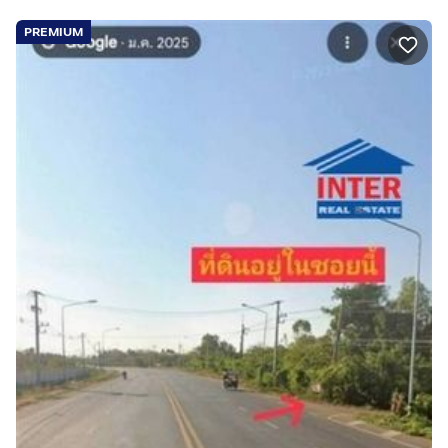
PREMIUM