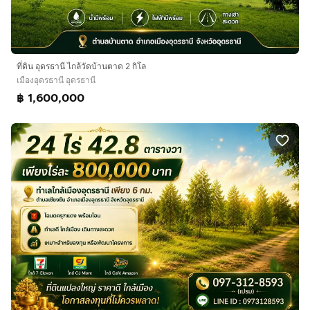
ที่ดิน อุดรธานี ไกล้วัดบ้านตาด 2 กิโล
เมืองอุดรธานี อุดรธานี
฿ 1,600,000