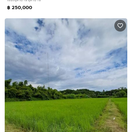
฿ 250,000