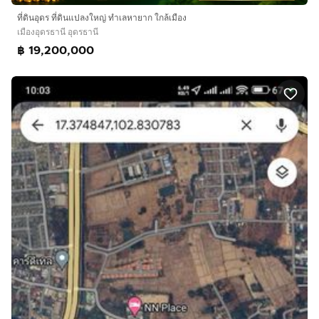
ที่ดินอุดร ที่ดินแปลงใหญ่ ทำเลหายาก ใกล้เมือง
เมืองอุดรธานี อุดรธานี
฿ 19,200,000