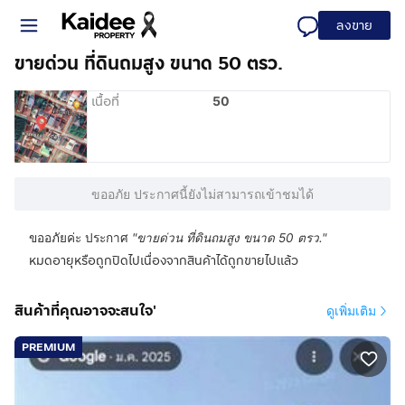
ลงขาย
ขายด่วน ที่ดินถมสูง ขนาด 50 ตรว.
เนื้อที่
50
ขออภัย ประกาศนี้ยังไม่สามารถเข้าชมได้
ขออภัยค่ะ ประกาศ
"
ขายด่วน ที่ดินถมสูง ขนาด 50 ตรว.
"
หมดอายุหรือถูกปิดไปเนื่องจากสินค้าได้ถูกขายไปแล้ว
สินค้าที่คุณอาจจะสนใจ'
ดูเพิ่มเติม
PREMIUM