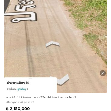
ขายที่ดิน1ไร่ ในซอยประชานิมิตร14 ใก้ล ห้างแมคโคร 2
เมืองอุดรธานี อุดรธานี
฿ 2,150,000