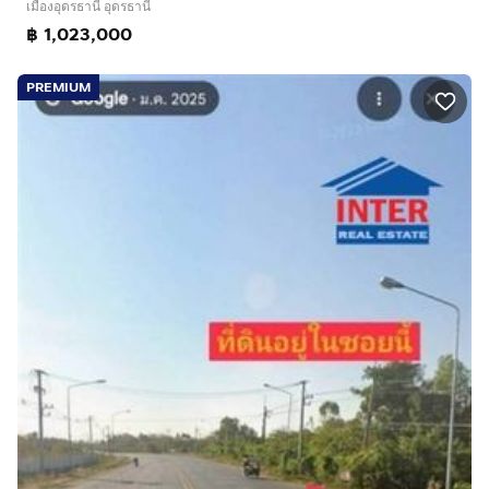
เมืองอุดรธานี อุดรธานี
฿ 1,023,000
PREMIUM