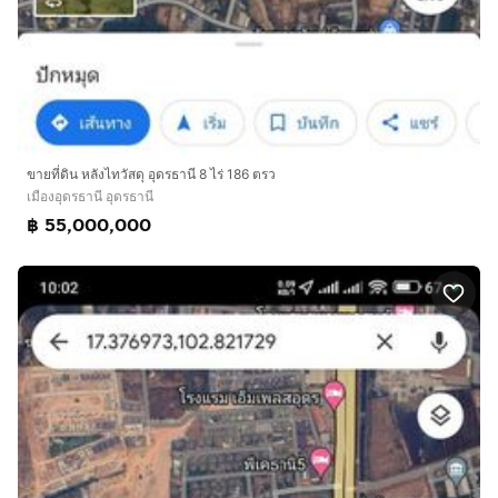
ขายที่ดิน หลังไทวัสดุ อุดรธานี 8 ไร่ 186 ตรว
เมืองอุดรธานี อุดรธานี
฿ 55,000,000