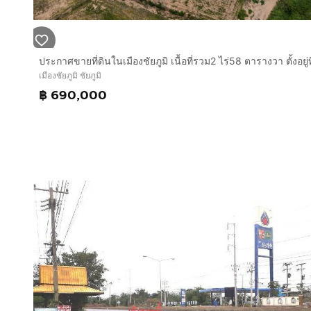
เมืองชัยภูมิ ชัยภูมิ
฿ 690,000