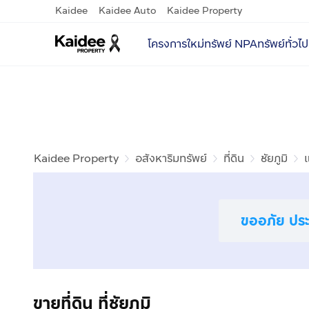
Kaidee
Kaidee Auto
Kaidee Property
โครงการใหม่
ทรัพย์ NPA
ทรัพย์ทั่วไป
Kaidee Property
อสังหาริมทรัพย์
ที่ดิน
ชัยภูมิ
ขออภัย ประก
ขายที่ดิน ที่ชัยภูมิ