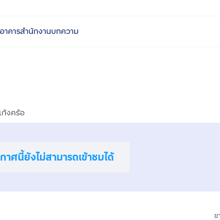
อาคารสำนักงาน
บทความ
แก้งคร้อ
าศนี้ยังไม่สามารถเข้าชมได้
ข