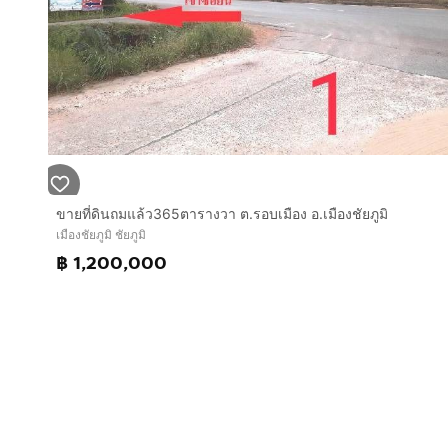
ขายที่ดินถมแล้ว365ตารางวา ต.รอบเมือง อ.เมืองชัยภูมิ
เมืองชัยภูมิ ชัยภูมิ
฿ 1,200,000