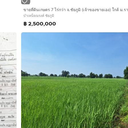
ขายที่ดินเกษตร 7 ไร่กว่า จ.ชัยภูมิ (เจ้าของขายเอง) ใกล้ ม.ร
บำเหน็จณรงค์ ชัยภูมิ
฿ 2,500,000