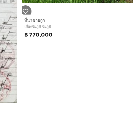
ที่นาขายถูก
เมืองชัยภูมิ ชัยภูมิ
฿ 770,000