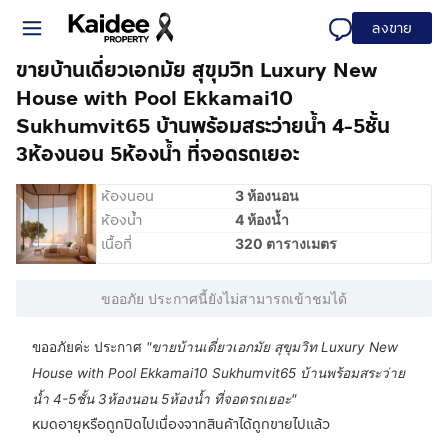
ลงขาย
ขายบ้านเดี่ยวเอกมัย สุขุมวิท Luxury New
House with Pool Ekkamai10
Sukhumvit65 บ้านพร้อมสระว่ายน้ำ 4-5ชั้น
3ห้องนอน 5ห้องน้ำ ที่จอดรถเยอะ
ห้องนอน
3 ห้องนอน
ห้องน้ำ
4 ห้องน้ำ
เนื้อที่
320 ตารางเมตร
ขออภัย ประกาศนี้ยังไม่สามารถเข้าชมได้
ขออภัยค่ะ ประกาศ
"
ขายบ้านเดี่ยวเอกมัย สุขุมวิท Luxury New
House with Pool Ekkamai10 Sukhumvit65 บ้านพร้อมสระว่าย
น้ำ 4-5ชั้น 3ห้องนอน 5ห้องน้ำ ที่จอดรถเยอะ
"
หมดอายุหรือถูกปิดไปเนื่องจากสินค้าได้ถูกขายไปแล้ว