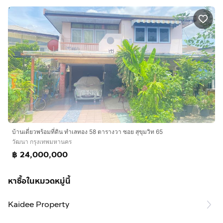
บ้านเดี่ยวพร้อมที่ดิน ทำเลทอง 58 ตารางวา ซอย สุขุมวิท 65
วัฒนา กรุงเทพมหานคร
฿ 24,000,000
หาซื้อในหมวดหมู่นี้
Kaidee Property