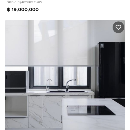
วัฒนา กรุงเทพมหานคร
฿ 19,000,000