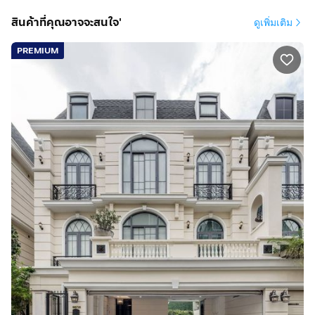
สินค้าที่คุณอาจจะสนใจ'
ดูเพิ่มเติม
PREMIUM