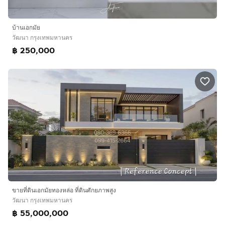
บ้านเอกมัย
วัฒนา กรุงเทพมหานคร
฿ 250,000
ขายที่ดินเอกมัยทองหล่อ ที่ดินศักยภาพสูง
วัฒนา กรุงเทพมหานคร
฿ 55,000,000