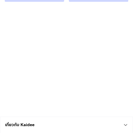
เกี่ยวกับ Kaidee