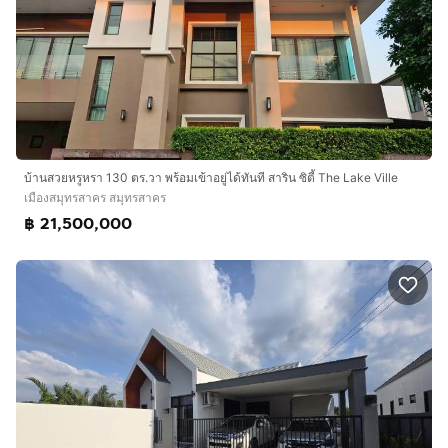
บ้านสวยหรูหรา 130 ตร.วา พร้อมเข้าอยู่ได้ทันที สาริน ซิตี้ The Lake Ville
เมืองสมุทรสาคร สมุทรสาคร
฿ 21,500,000