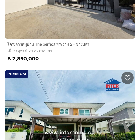
โครงการหมู่บ้าน The perfect พระราม 2 - บางปลา
เมืองสมุทรสาคร สมุทรสาคร
฿ 2,890,000
PREMIUM