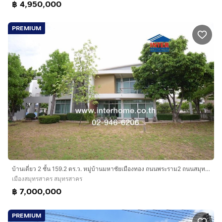
฿ 4,950,000
PREMIUM
บ้านเดี่ยว 2 ชั้น 159.2 ตร.ว. หมู่บ้านมหาชัยเมืองทอง ถนนพระราม2 ถนนสมุทรสาคร-โคกขาม เมืองสมุทรสาคร สมุทรสาคร
เมืองสมุทรสาคร สมุทรสาคร
฿ 7,000,000
PREMIUM