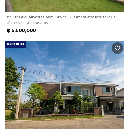
ด่วน ขายบ้านเดี่ยวทำเลดี ติดถนนพระราม 2 เดินทางสะดวก เจ้าของขายเอง ไม่ผ่านนายหน้า ต่อรองได้
เมืองสมุทรสาคร สมุทรสาคร
฿ 5,500,000
PREMIUM