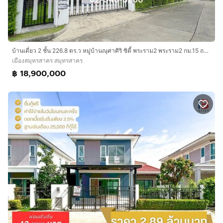
บ้านเดี่ยว 2 ชั้น 226.8 ตร.ว หมู่บ้านณุศาศิริ ซิตี้ พระราม2 พระราม2 กม.15 ถนนพระราม2 เมืองสมุทรสาคร สมุทรสาคร
เมืองสมุทรสาคร สมุทรสาคร
฿ 18,900,000