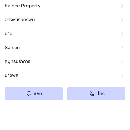
Kaidee Property
อสังหาริมทรัพย์
บ้าน
Sansiri
สมุทรปราการ
บางพลี
โทร
แชท