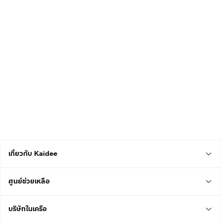
เกี่ยวกับ Kaidee
ศูนย์ช่วยเหลือ
บริษัทในเครือ