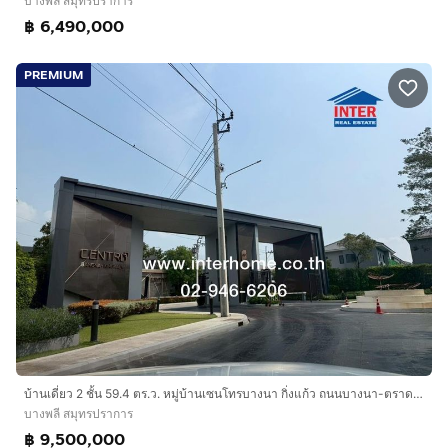
บางพลี สมุทรปราการ
฿ 6,490,000
PREMIUM
บ้านเดี่ยว 2 ชั้น 59.4 ตร.ว. หมู่บ้านเซนโทรบางนา กิ่งแก้ว ถนนบางนา-ตราด ถนนกิ่งแก้ว บางพลี สมุทรปราการ
บางพลี สมุทรปราการ
฿ 9,500,000