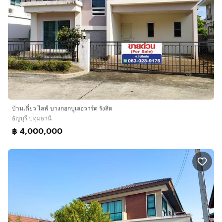
บ้านเดี่ยว ไลฟ์ บางกอกบูเลอวาร์ด รังสิต
ธัญบุรี ปทุมธานี
฿ 4,000,000