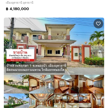
เมืองอุดรธานี อุดรธานี
฿ 4,180,000