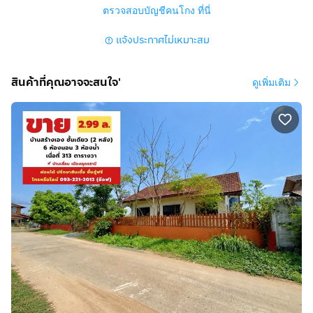
ตรวจสอบบัญชีคนโกง ที่นี่
แจ้งประกาศไม่เหมาะสม
สินค้าที่คุณอาจจะสนใจ'
ดูเพิ่มเติม