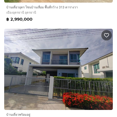
บ้านเดี่ยวอุดร โซนบ้านเลื่อม พื้นที่กว้าง 313 ตารางวา
เมืองอุดรธานี อุดรธานี
฿ 2,990,000
บ้านเดี่ยวพร้อมอยู่