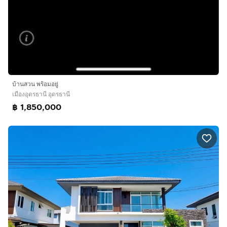
บ้านสวน พร้อมอยู่
เมืองอุดรธานี อุดรธานี
฿ 1,850,000