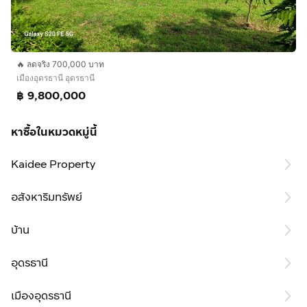
🔥 ลดจริง 700,000 บาท
เมืองอุดรธานี อุดรธานี
฿ 9,800,000
หาซื้อในหมวดหมู่นี้
Kaidee Property
อสังหาริมทรัพย์
บ้าน
อุดรธานี
เมืองอุดรธานี