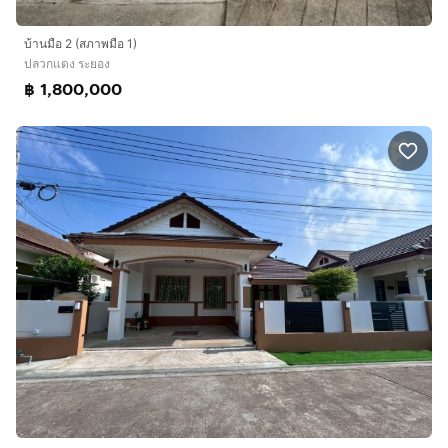
บ้านมือ 2 (สภาพมือ 1)
ปลวกแดง ระยอง
฿ 1,800,000