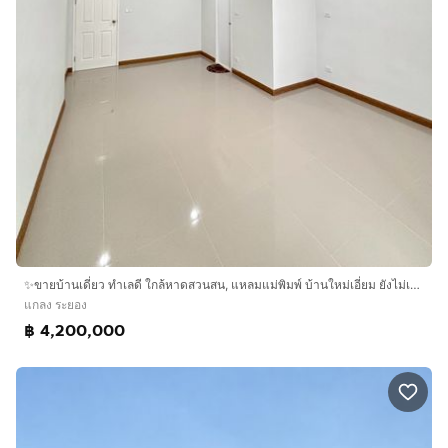
✨ขายบ้านเดี่ยว ทำเลดี ใกล้หาดสวนสน, แหลมแม่พิมพ์ บ้านใหม่เอี่ยม ยังไม่เคยเข้าอยู่ ✨
แกลง ระยอง
฿ 4,200,000