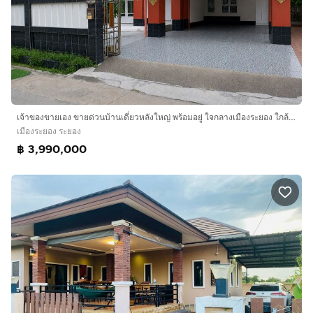
เจ้าของขายเอง ขายด่วนบ้านเดี่ยวหลังใหญ่ พร้อมอยู่ ใจกลางเมืองระยอง ใกล้ห้าง
เมืองระยอง ระยอง
฿ 3,990,000