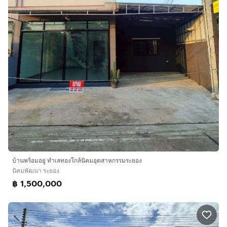
บ้านพร้อมอยู่ ทำเลทองใกล้นิคมอุตสาหกรรมระยอง
นิคมพัฒนา ระยอง
฿ 1,500,000