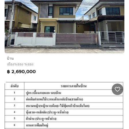
บ้าน
เมืองระยอง ระยอง
฿ 2,690,000