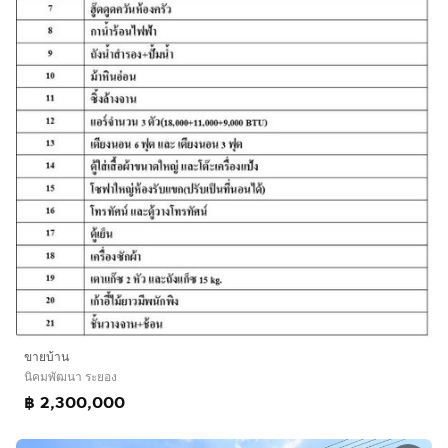
ขายบ้าน
นิคมพัฒนา ระยอง
฿ 2,300,000