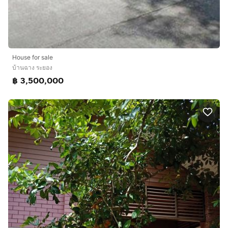
House for sale
บ้านฉาง ระยอง
฿ 3,500,000