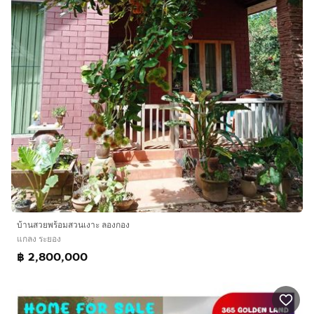
บ้านสวยพร้อมสวนเงาะ ลองกอง
แกลง ระยอง
฿ 2,800,000