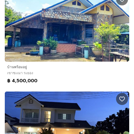
บ้านพร้อมอยู่
เขาชะเมา ระยอง
฿ 4,500,000