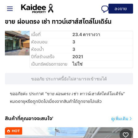
ลงขาย
ขาย ผ่อนตรง เช่า ทาวน์เฮาส์สไตล์โมเดิร์น
เนื้อที่
23.4 ตารางวา
ห้องนอน
3
ห้องน้ำ
3
ปีที่สร้างเสร็จ
2021
เป็นทรัพย์รอการขาย
ไม่ใช่
ขออภัย ประกาศนี้ยังไม่สามารถเข้าชมได้
ขออภัยค่ะ ประกาศ
"
ขาย ผ่อนตรง เช่า ทาวน์เฮาส์สไตล์โมเดิร์น
"
หมดอายุหรือถูกปิดไปเนื่องจากสินค้าได้ถูกขายไปแล้ว
สินค้าที่คุณอาจจะสนใจ'
ดูเพิ่มเติม
HOT