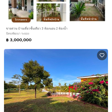
ขายด่วน บ้านเดี่ยวชั้นเดียว 3 ห้องนอน 2 ห้องน้ำ
นิคมพัฒนา ระยอง
฿ 3,000,000