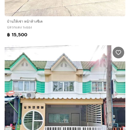
บ้านให้เช่า หน้าห้างซีเค
ปลวกแดง ระยอง
฿ 15,500