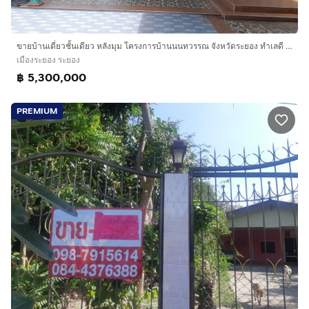
ขายบ้านเดี่ยวชั้นเดียว หลังมุม โครงการบ้านนนทวรรณ จังหวัดระยอง ทำเลดี เดินทางสะดวก
เมืองระยอง ระยอง
฿ 5,300,000
PREMIUM