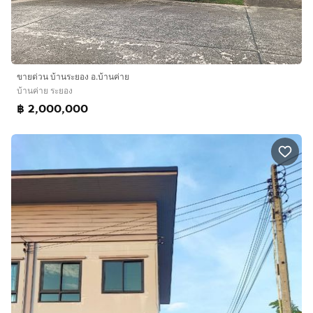
ขายด่วน บ้านระยอง อ.บ้านค่าย
บ้านค่าย ระยอง
฿ 2,000,000