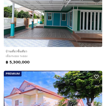
บ้านเดี่ยวชั้นเดียว
เมืองระยอง ระยอง
฿ 5,300,000
PREMIUM