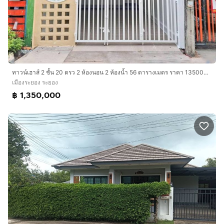
ทาวน์เฮาส์ 2 ชั้น 20 ตรว 2 ห้องนอน 2 ห้องน้ำ 56 ตารางเมตร ราคา 1350000 บาท
เมืองระยอง ระยอง
฿ 1,350,000