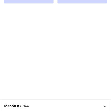
เกี่ยวกับ Kaidee