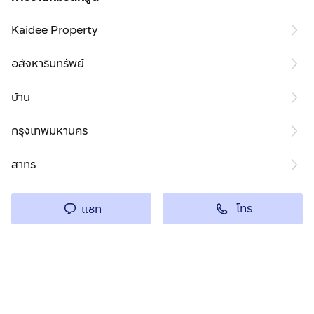
Kaidee Property
อสังหาริมทรัพย์
บ้าน
กรุงเทพมหานคร
สาทร
โทร
แชท