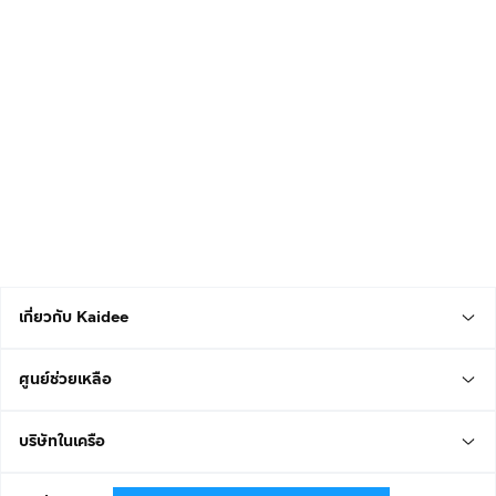
เกี่ยวกับ Kaidee
ศูนย์ช่วยเหลือ
บริษัทในเครือ