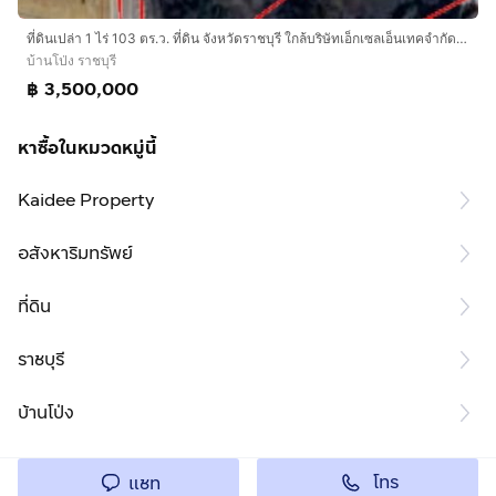
ที่ดินเปล่า 1 ไร่ 103 ตร.ว. ที่ดิน จังหวัดราชบุรี ใกล้บริษัทเอ็กเซลเอ็นเทคจำกัด ถนนบ้านโป่ง จังหวัดราชบุรี บ้านโป่ง ราชบุรี
บ้านโป่ง ราชบุรี
฿ 3,500,000
หาซื้อในหมวดหมู่นี้
Kaidee Property
อสังหาริมทรัพย์
ที่ดิน
ราชบุรี
บ้านโป่ง
โทร
แชท