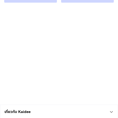
เกี่ยวกับ Kaidee