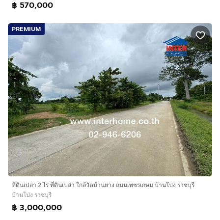
฿ 570,000
PREMIUM
ที่ดินเปล่า 2 ไร่ ที่ดินเปล่า ใกล้วัดบ้านยาง ถนนเพชรเกษม บ้านโป่ง ราชบุรี
บ้านโป่ง ราชบุรี
฿ 3,000,000