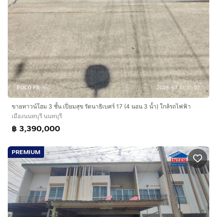
ขายทาวน์โฮม 3 ชั้น เปี่ยมสุข รัตนาธิเบศร์ 17 (4 นอน 3 น้ำ) ใกล้รถไฟฟ้า
เมืองนนทบุรี นนทบุรี
฿ 3,390,000
PREMIUM