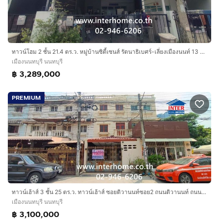
ทาวน์โฮม 2 ชั้น 21.4 ตร.ว. หมู่บ้านซิตี้เซนส์ รัตนาธิเบศร์-เลี่ยงเมืองนนท์ 13 ซอยเลี่ยงเมืองนนท์13 ถนนรัตนาธิเบศร์ ถนนเลี่ยงเมืองนนท์
เมืองนนทบุรี นนทบุรี
฿ 3,289,000
PREMIUM
ทาวน์เฮ้าส์ 3 ชั้น 25 ตร.ว. ทาวน์เฮ้าส์ ซอยติวานนท์ซอย2 ถนนติวานนท์ ถนนงามวงศ์วาน เมืองนนทบุรี นนทบุรี
เมืองนนทบุรี นนทบุรี
฿ 3,100,000