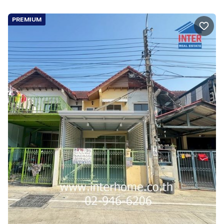
PREMIUM