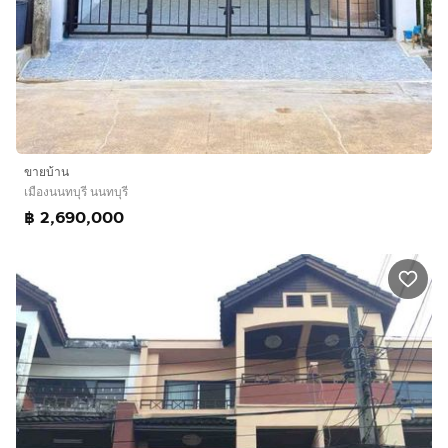
ขายบ้าน
เมืองนนทบุรี นนทบุรี
฿ 2,690,000