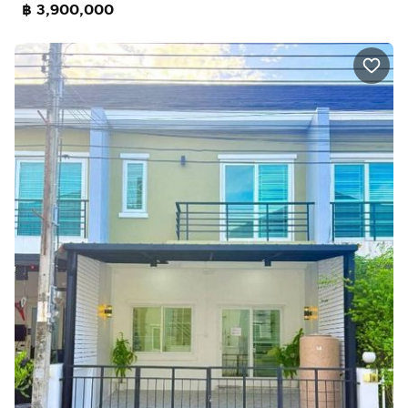
฿ 3,900,000