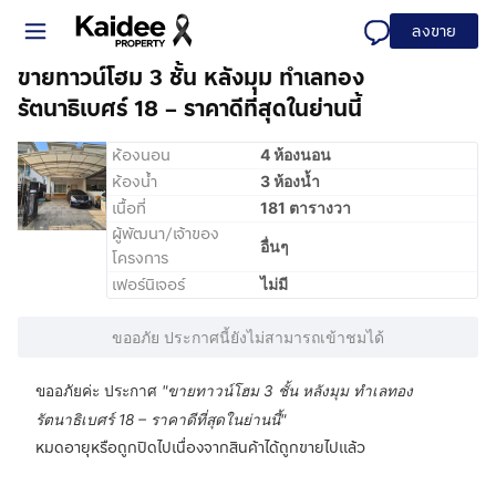
ลงขาย
ขายทาวน์โฮม 3 ชั้น หลังมุม ทำเลทอง
รัตนาธิเบศร์ 18 – ราคาดีที่สุดในย่านนี้
ห้องนอน
4 ห้องนอน
ห้องน้ำ
3 ห้องน้ำ
เนื้อที่
181 ตารางวา
ผู้พัฒนา/เจ้าของ
อื่นๆ
โครงการ
เฟอร์นิเจอร์
ไม่มี
ขออภัย ประกาศนี้ยังไม่สามารถเข้าชมได้
ขออภัยค่ะ ประกาศ
"
ขายทาวน์โฮม 3 ชั้น หลังมุม ทำเลทอง
รัตนาธิเบศร์ 18 – ราคาดีที่สุดในย่านนี้
"
หมดอายุหรือถูกปิดไปเนื่องจากสินค้าได้ถูกขายไปแล้ว