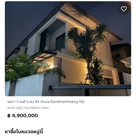
ออร่า รามคำแหง 94 (Aura Ramkhamhaeng 94)
สะพานสูง กรุงเทพมหานคร
฿ 6,900,000
หาซื้อในหมวดหมู่นี้