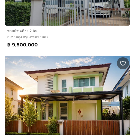
ขายบ้านเดี่ยว 2 ชั้น
สะพานสูง กรุงเทพมหานคร
฿ 9,500,000