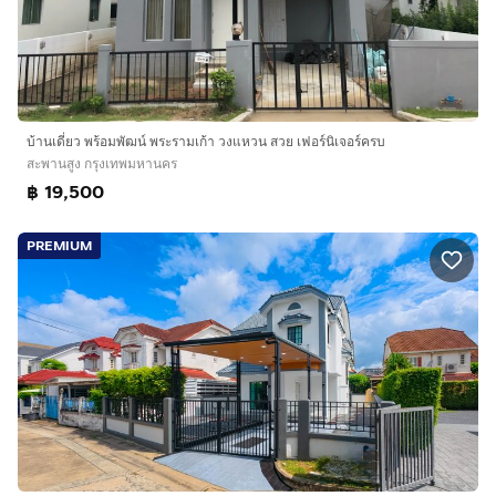
บ้านเดี่ยว พร้อมพัฒน์ พระรามเก้า วงแหวน สวย เฟอร์นิเจอร์ครบ
สะพานสูง กรุงเทพมหานคร
฿ 19,500
PREMIUM