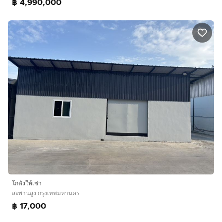
฿ 4,990,000
โกดังให้เช่า
สะพานสูง กรุงเทพมหานคร
฿ 17,000