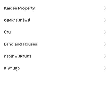
Kaidee Property
อสังหาริมทรัพย์
บ้าน
Land and Houses
กรุงเทพมหานคร
สะพานสูง