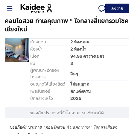
ลงขาย
คอนโดสวย ทำเลคุณภาพ “ ใจกลางสี่แยกรวมโชค
เชียงใหม่
ห้องนอน
2 ห้องนอน
ห้องน้ำ
2 ห้องน้ำ
เนื้อที่
94.96 ตารางเมตร
ชั้น
3
ผู้พัฒนา/เจ้าของ
อื่นๆ
โครงการ
อนุญาตให้เลี้ยงสัตว์
ไม่อนุญาต
เฟอร์นิเจอร์
ตกแต่งครบ
ปีที่สร้างเสร็จ
2025
ขออภัย ประกาศนี้ยังไม่สามารถเข้าชมได้
ขออภัยค่ะ ประกาศ
"
คอนโดสวย ทำเลคุณภาพ “ ใจกลางสี่แยก