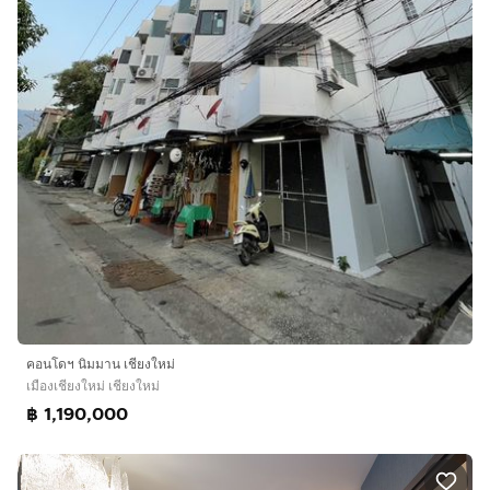
คอนโดฯ นิมมาน เชียงใหม่
เมืองเชียงใหม่ เชียงใหม่
฿ 1,190,000