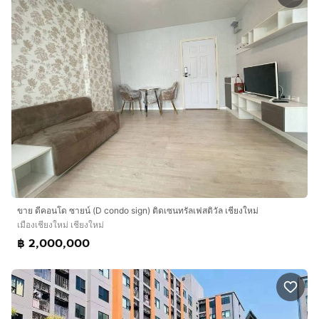
ขาย ดีคอนโด ซายน์ (D condo sign) ติดเซนทรัลเฟสติวัล เชียงใหม่
เมืองเชียงใหม่ เชียงใหม่
฿ 2,000,000