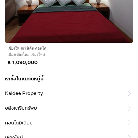
เชียงใหม่การ์เด้น คอนโด
เมืองเชียงใหม่ เชียงใหม่
฿ 1,090,000
หาซื้อในหมวดหมู่นี้
Kaidee Property
อสังหาริมทรัพย์
คอนโดมิเนียม
เชียงใหม่