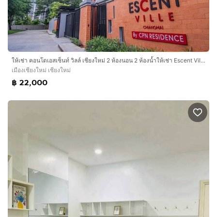
ให้เช่า คอนโดเอสเซ็นท์ วิลล์ เชียงใหม่ 2 ห้องนอน 2 ห้องน้ำให้เช่า Escent Ville เชียงใหม่ | 2 ห้องนอน + ที่จอดรถส
เมืองเชียงใหม่ เชียงใหม่
฿ 22,000