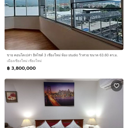
ขาย คอนโดเปล่า ฮิลไซด์ 3 เชียงใหม่ ห้อง studio วิวสวย ขนาด 63.60 ตร.ม.
เมืองเชียงใหม่ เชียงใหม่
฿ 3,800,000