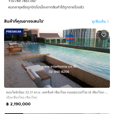
รวมโชค เชียงใหม่
"
หมดอายุหรือถูกปิดไปเนื่องจากสินค้าได้ถูกขายไปแล้ว
สินค้าที่คุณอาจจะสนใจ'
ดูเพิ่มเติม
PREMIUM
คอนโดมิเนียม 32.21 ตร.ม. เอสเซ็นท์ เชียงใหม่ ถนนซุปเปอร์ไฮเวย์ เชียงใหม่-ลำปาง ถนนเชียงใหม่-ดอยสะเก็ต เมืองเชียงใหม่ เชียงใหม่
เมืองเชียงใหม่ เชียงใหม่
฿ 2,190,000