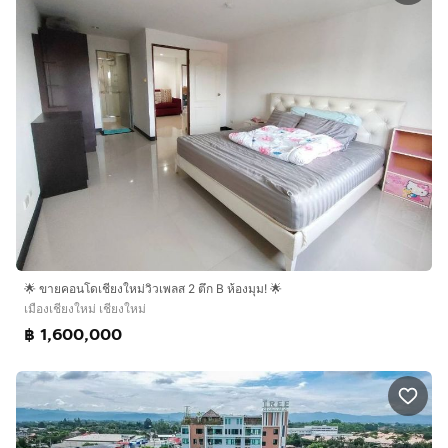
🌟 ขายคอนโดเชียงใหม่วิวเพลส 2 ตึก B ห้องมุม! 🌟
เมืองเชียงใหม่ เชียงใหม่
฿ 1,600,000