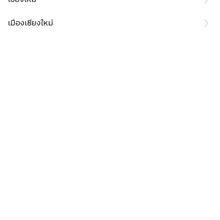
เมืองเชียงใหม่