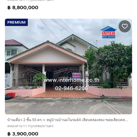
฿ 8,800,000
PREMIUM
บ้านเดี่ยว 2 ชั้น 55 ตร.ว. หมู่บ้านบ้านมโนรมย์4 เลียบคลองสอง ซอยเลียบคลองสอง19 ถนนเลียบคลองสอง ถนนคู้บอน เขตคลองสามวา กรุงเทพมหานคร
คลองสามวา กรุงเทพมหานคร
฿ 3,900,000