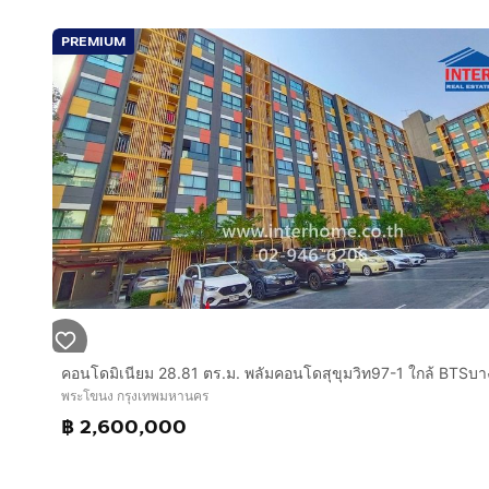
PREMIUM
พระโขนง กรุงเทพมหานคร
฿ 2,600,000