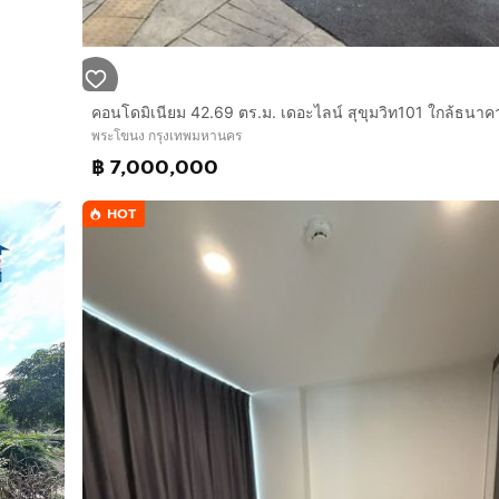
พระโขนง กรุงเทพมหานคร
฿ 7,000,000
HOT