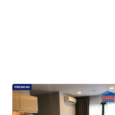
PREMIUM