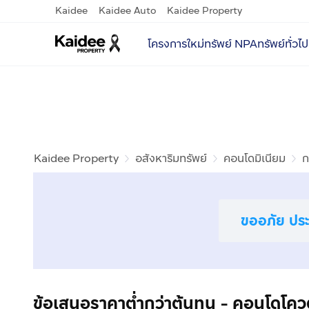
Kaidee
Kaidee Auto
Kaidee Property
โครงการใหม่
ทรัพย์ NPA
ทรัพย์ทั่วไป
Kaidee Property
อสังหาริมทรัพย์
คอนโดมิเนียม
ก
ขออภัย ประก
ข้อเสนอราคาต่ำกว่าต้นทุน - คอนโดโคว