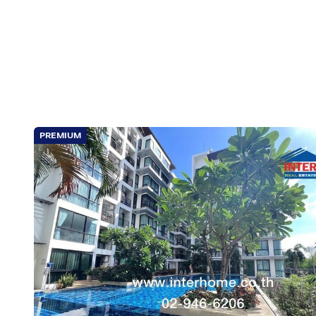
PREMIUM