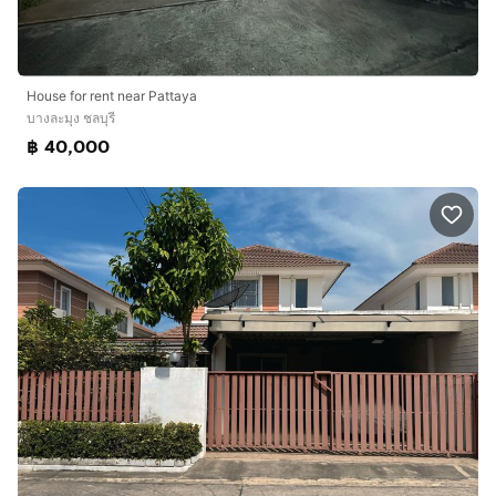
House for rent near Pattaya
บางละมุง ชลบุรี
฿ 40,000