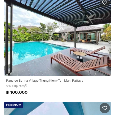
Panalee Banna Village Thung Klom–Tan Man, Pattaya
บางละมุง ชลบุรี
฿ 100,000
PREMIUM