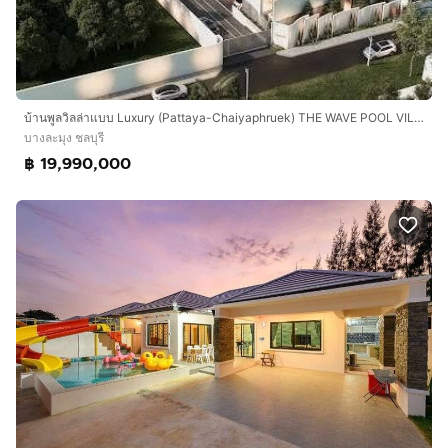
บ้านพูลวิลล่าแบบ Luxury (Pattaya-Chaiyaphruek) THE WAVE POOL VILLA
บางละมุง ชลบุรี
฿ 19,990,000