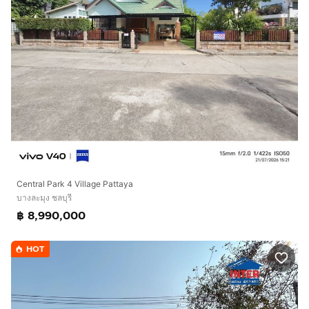
Central Park 4 Village Pattaya
บางละมุง ชลบุรี
฿ 8,990,000
HOT