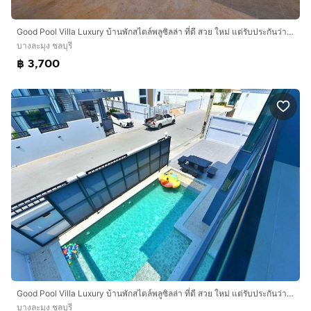
Good Pool Villa Luxury บ้านพักสไตล์พลูซิลล่า ที่ดี สวย ใหม่ แต่รับประกันว่าเต็มระบบสายบันเทิง
บางละมุง ชลบุรี
฿ 3,700
Good Pool Villa Luxury บ้านพักสไตล์พลูซิลล่า ที่ดี สวย ใหม่ แต่รับประกันว่าเต็มระบบสายบันเทิง
บางละมุง ชลบุรี