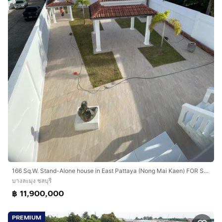
166 Sq.W. Stand-Alone house in East Pattaya (Nong Mai Kaen) FOR SALE
บางละมุง ชลบุรี
฿ 11,900,000
PREMIUM