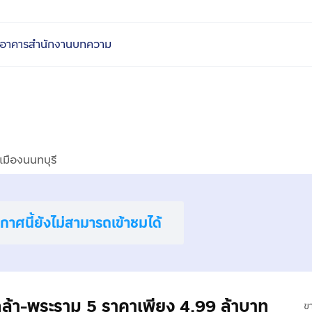
อาคารสำนักงาน
บทความ
เมืองนนทบุรี
าศนี้ยังไม่สามารถเข้าชมได้
เกล้า-พระราม 5 ราคาเพียง 4.99 ล้าบาท
ข