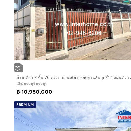
เมืองนนทบุรี นนทบุรี
฿ 10,950,000
PREMIUM