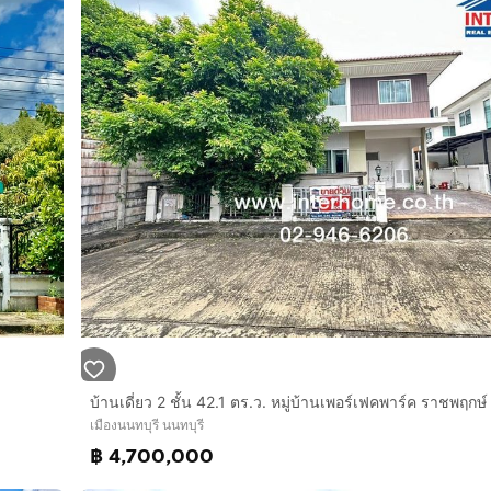
เมืองนนทบุรี นนทบุรี
฿ 4,700,000