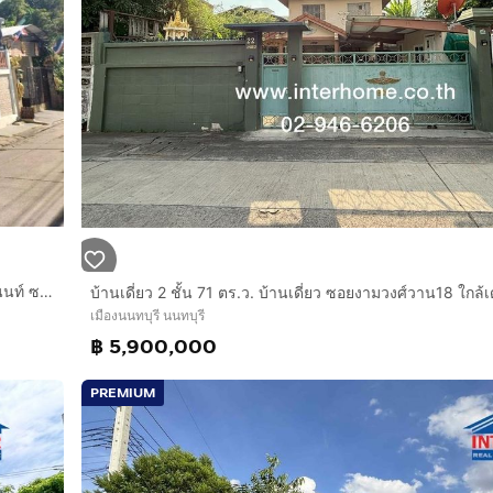
บ้านเดี่ยว 2 ชั้น 70 ตร.ว. บ้านเดี่ยว ซอยทานสัมฤทธิ์17 ถนนติวานนท์ ซอยทานสัมฤทธิ์17 เมืองนนทบุรี นนทบุรี
เมืองนนทบุรี นนทบุรี
฿ 5,900,000
PREMIUM