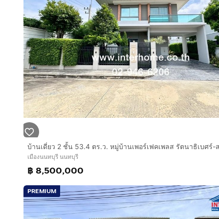
เมืองนนทบุรี นนทบุรี
฿ 8,500,000
PREMIUM