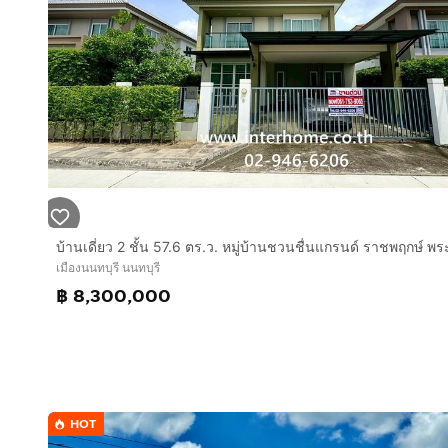
เมืองนนทบุรี นนทบุรี
฿ 8,300,000
HOT