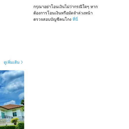
กรุณาอย่าโอนเงินไม่ว่ากรณีใดๆ หาก
ต้องการโอนเงินหรือมัดจำล่วงหน้า
ตรวจสอบบัญชีคนโกง
ที่นี่
ดูเพิ่มเติม
ใกล้สิ่ง