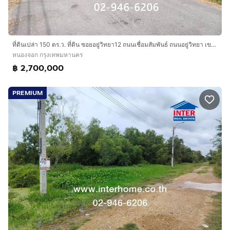
ที่ดินเปล่า 150 ตร.ว. ที่ดิน ซอยอยู่วิทยา12 ถนนเชื่อมสัมพันธ์ ถนนอยู่วิทยา เขตหนองจอก กรุงเทพมหานคร
หนองจอก กรุงเทพมหานคร
฿ 2,700,000
PREMIUM