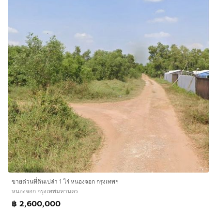
ขายด่วนที่ดินเปล่า 1 ไร่ หนองจอก กรุงเทพฯ
หนองจอก กรุงเทพมหานคร
฿ 2,600,000