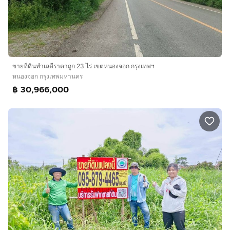
ขายที่ดินทำเลดีราคาถูก 23 ไร่ เขตหนองจอก กรุงเทพฯ
หนองจอก กรุงเทพมหานคร
฿ 30,966,000