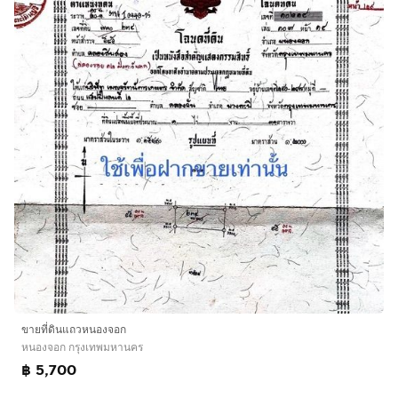
ขายที่ดินแถวหนองจอก
หนองจอก กรุงเทพมหานคร
฿ 5,700