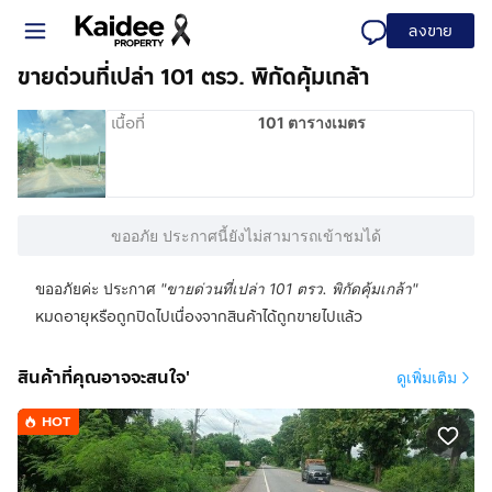
ลงขาย
ขายด่วนที่เปล่า 101 ตรว. พิกัดคุ้มเกล้า
เนื้อที่
101 ตารางเมตร
ขออภัย ประกาศนี้ยังไม่สามารถเข้าชมได้
ขออภัยค่ะ ประกาศ
"
ขายด่วนที่เปล่า 101 ตรว. พิกัดคุ้มเกล้า
"
หมดอายุหรือถูกปิดไปเนื่องจากสินค้าได้ถูกขายไปแล้ว
สินค้าที่คุณอาจจะสนใจ'
ดูเพิ่มเติม
HOT