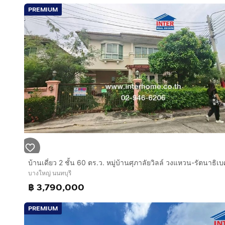
PREMIUM
บางใหญ่ นนทบุรี
฿ 3,790,000
PREMIUM