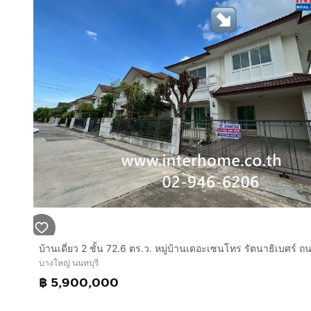
บางใหญ่ นนทบุรี
฿ 5,900,000