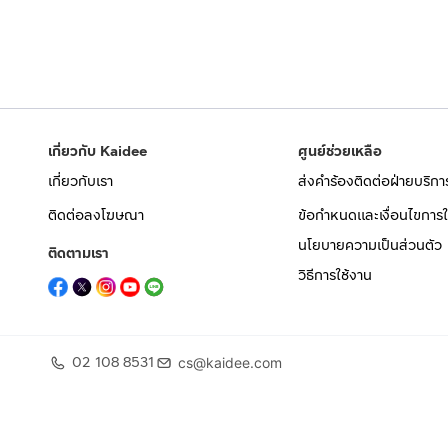
เกี่ยวกับ Kaidee
ศูนย์ช่วยเหลือ
เกี่ยวกับเรา
ส่งคำร้องติดต่อฝ่ายบริกา
ติดต่อลงโฆษณา
ข้อกำหนดและเงื่อนไขการใ
นโยบายความเป็นส่วนตัว
ติดตามเรา
วิธีการใช้งาน
02 108 8531
cs@kaidee.com