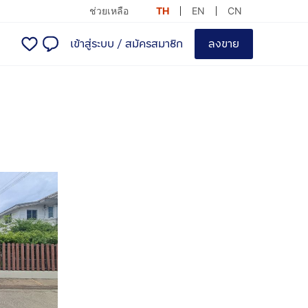
ช่วยเหลือ
TH
EN
CN
เข้าสู่ระบบ
/
สมัครสมาชิก
ลงขาย