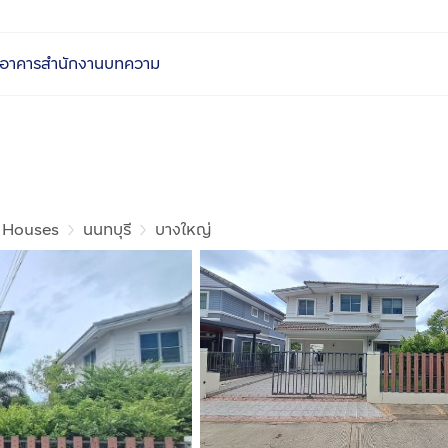
อาคารสำนักงาน
บทความ
 Houses
นนทบุรี
บางใหญ่