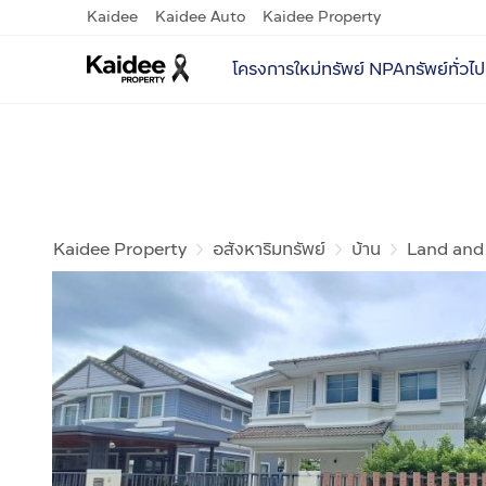
Kaidee
Kaidee Auto
Kaidee Property
โครงการใหม่
ทรัพย์ NPA
ทรัพย์ทั่วไป
Kaidee Property
อสังหาริมทรัพย์
บ้าน
Land and