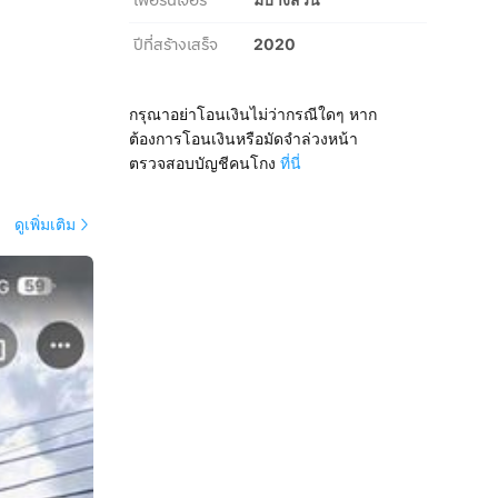
เฟอร์นิเจอร์
ปีที่สร้างเสร็จ
2020
กรุณาอย่าโอนเงินไม่ว่ากรณีใดๆ หาก
ต้องการโอนเงินหรือมัดจำล่วงหน้า
ตรวจสอบบัญชีคนโกง
ที่นี่
ดูเพิ่มเติม