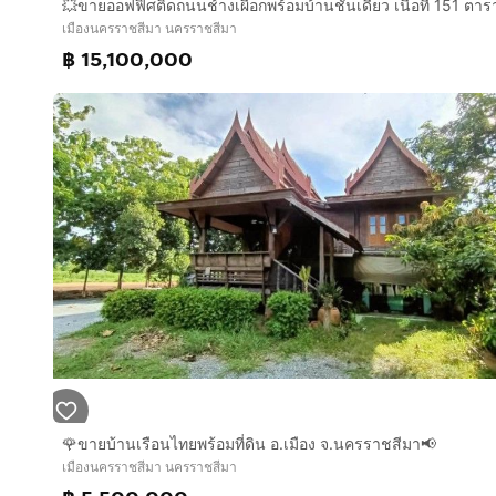
เมืองนครราชสีมา นครราชสีมา
฿ 15,100,000
🌹ขายบ้านเรือนไทยพร้อมที่ดิน อ.เมือง จ.นครราชสีมา📢
เมืองนครราชสีมา นครราชสีมา