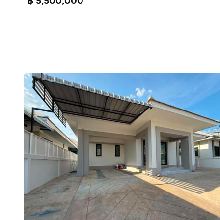
฿ 5,500,000