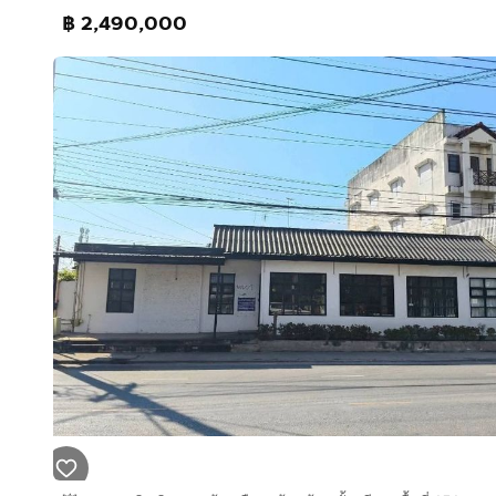
฿ 2,490,000