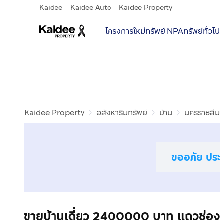
Kaidee
Kaidee Auto
Kaidee Property
โครงการใหม่
ทรัพย์ NPA
ทรัพย์ทั่วไป
Kaidee Property
อสังหาริมทรัพย์
บ้าน
นครราชสีม
ขออภัย ประก
ขายบ้านเดี่ยว 2400000 บาท แถวช่อง11