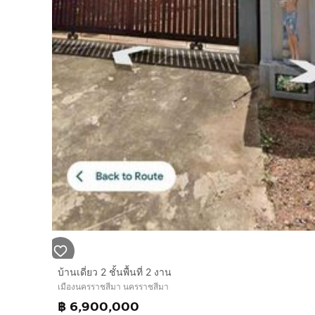
บ้านเดี่ยว 2 ชั้นพื้นที่ 2 งาน
เมืองนครราชสีมา นครราชสีมา
฿ 6,900,000