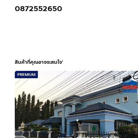
0872552650
สินค้าที่คุณอาจจะสนใจ'
PREMIUM