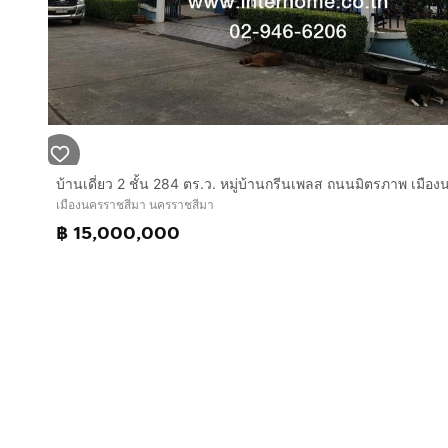
เมืองนครราชสีมา นครราชสีมา
฿ 15,000,000