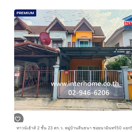
PREMIUM