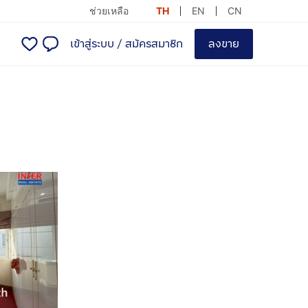
ช่วยเหลือ
TH
EN
CN
เข้าสู่ระบบ
/
สมัครสมาชิก
ลงขาย