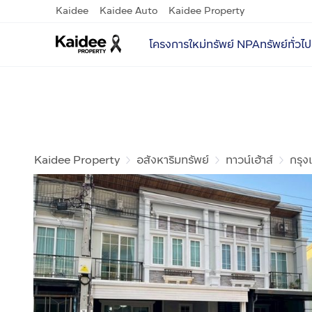
Kaidee
Kaidee Auto
Kaidee Property
โครงการใหม่
ทรัพย์ NPA
ทรัพย์ทั่วไป
Kaidee Property
อสังหาริมทรัพย์
ทาวน์เฮ้าส์
กรุ