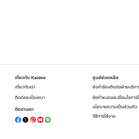
เกี่ยวกับ Kaidee
ศูนย์ช่วยเหลือ
เกี่ยวกับเรา
ส่งคำร้องติดต่อฝ่ายบริกา
ติดต่อลงโฆษณา
ข้อกำหนดและเงื่อนไขการใ
นโยบายความเป็นส่วนตัว
ติดตามเรา
วิธีการใช้งาน