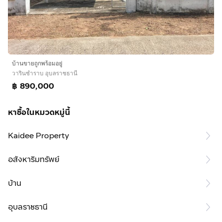
บ้านขายถูกพร้อมอยู่
วารินชำราบ อุบลราชธานี
฿ 890,000
หาซื้อในหมวดหมู่นี้
Kaidee Property
อสังหาริมทรัพย์
บ้าน
อุบลราชธานี