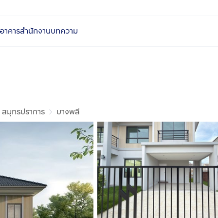
อาคารสำนักงาน
บทความ
สมุทรปราการ
บางพลี