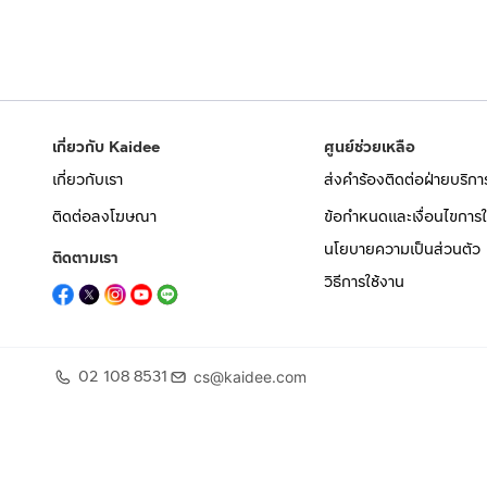
เกี่ยวกับ Kaidee
ศูนย์ช่วยเหลือ
เกี่ยวกับเรา
ส่งคำร้องติดต่อฝ่ายบริกา
ติดต่อลงโฆษณา
ข้อกำหนดและเงื่อนไขการใ
นโยบายความเป็นส่วนตัว
ติดตามเรา
วิธีการใช้งาน
02 108 8531
cs@kaidee.com