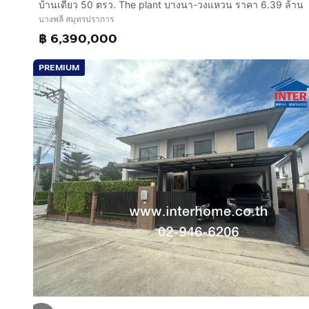
บ้านเดี่ยว 50 ตรว. The plant บางนา-วงแหวน ราคา 6.39 ล้าน
บางพลี สมุทรปราการ
฿ 6,390,000
PREMIUM