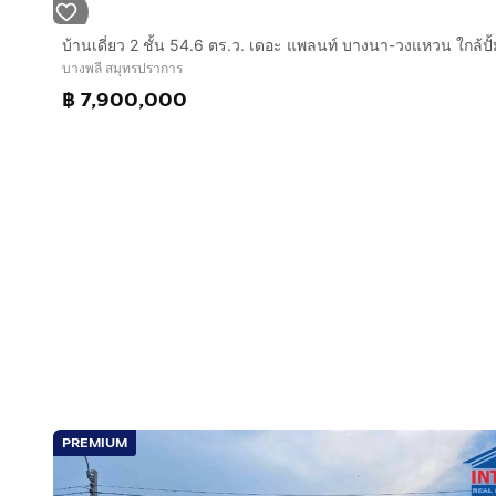
บางพลี สมุทรปราการ
฿ 7,900,000
PREMIUM