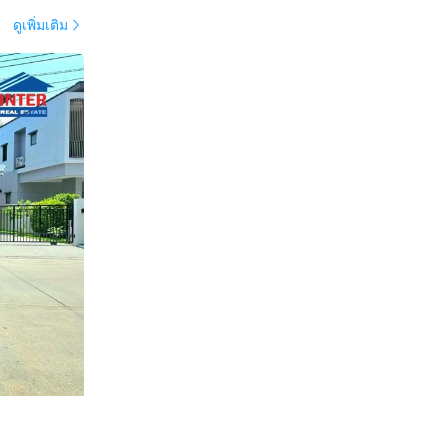
ดูเพิ่มเติม