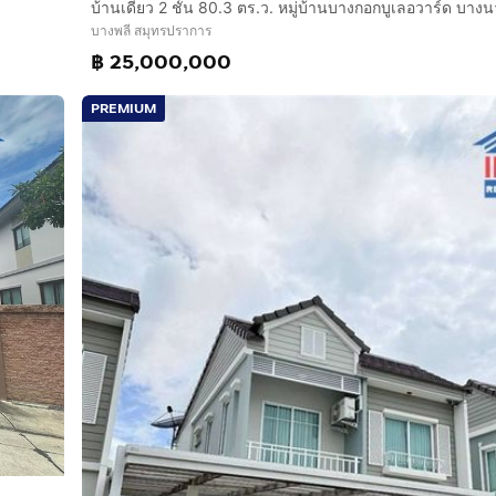
บางพลี สมุทรปราการ
฿ 25,000,000
PREMIUM