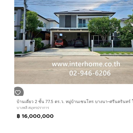
บางพลี สมุทรปราการ
฿ 16,000,000