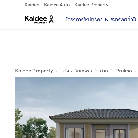
Kaidee
Kaidee Auto
Kaidee Property
โครงการใหม่
ทรัพย์ NPA
ทรัพย์ทั่วไป
Kaidee Property
อสังหาริมทรัพย์
บ้าน
Pruksa