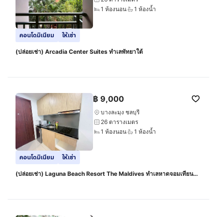
1 ห้องนอน
1 ห้องน้ำ
คอนโดมิเนียม
ให้เช่า
(ปล่อยเช่า) Arcadia Center Suites ทำเลพัทยาใต้
฿
9,000
บางละมุง ชลบุรี
26 ตารางเมตร
1 ห้องนอน
1 ห้องน้ำ
คอนโดมิเนียม
ให้เช่า
(ปล่อยเช่า) Laguna Beach Resort The Maldives ทำเลหาดจอมเทียน
พัทยา