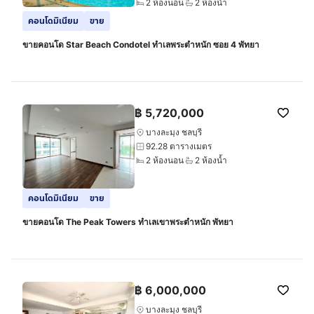
2 ห้องนอน
2 ห้องน้ำ
คอนโดมิเนียม
ขาย
ขายคอนโด Star Beach Condotel ทำเลพระตำหนัก ซอย 4 พัทยา
฿
5,720,000
บางละมุง ชลบุรี
92.28 ตารางเมตร
2 ห้องนอน
2 ห้องน้ำ
คอนโดมิเนียม
ขาย
ขายคอนโด The Peak Towers ทำเลเขาพระตำหนัก พัทยา
฿
6,000,000
บางละมุง ชลบุรี