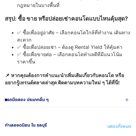
กฎหมายในบางพื้นที่
สรุป: ซื้อ ขาย หรือปล่อยเช่าคอนโดแบบไหนคุ้มสุด?
✅ ซื้อเพื่ออยู่อาศัย – เลือกคอนโดใกล้ที่ทำงาน เดินทาง
สะดวก
✅ ซื้อเพื่อปล่อยเช่า – ต้องดู Rental Yield ให้คุ้มค่า
✅ ซื้อเพื่อขายต่อ – เลือกคอนโดทำเลดีที่มีแนวโน้ม
ราคาขึ้น
📌 หากคุณต้องการคำแนะนำเพิ่มเติมเกี่ยวกับคอนโด หรือ
อยากรู้เทรนด์ตลาดล่าสุด ติดตามบทความใหม่ ๆ ได้ที่นี่!
รถมือสอง ประเภทอื่น ๆ
ทำเลยอดนิยม ใน ชลบุรี
แสดงทั้งหมด