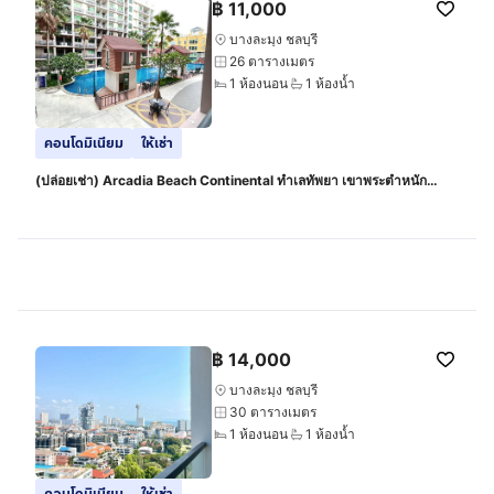
฿
11,000
บางละมุง ชลบุรี
26 ตารางเมตร
1 ห้องนอน
1 ห้องน้ำ
คอนโดมิเนียม
ให้เช่า
(ปล่อยเช่า) Arcadia Beach Continental ทำเลทัพยา เขาพระตำหนัก
พัทยา
฿
14,000
บางละมุง ชลบุรี
30 ตารางเมตร
1 ห้องนอน
1 ห้องน้ำ
คอนโดมิเนียม
ให้เช่า