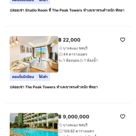
ปล่อยเช่า Studio Room ที่ The Peak Towers ทำเลเขาพระตำหนัก พัทยา
฿
22,000
บางละมุง ชลบุรี
44 ตารางเมตร
1 ห้องนอน
1 ห้องน้ำ
คอนโดมิเนียม
ให้เช่า
ปล่อยเช่า The Peak Towers ทำเลเขาพระตำหนัก พัทยา
฿
9,000,000
บางละมุง ชลบุรี
106.82 ตารางเมตร