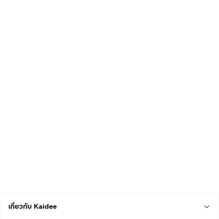
เกี่ยวกับ Kaidee