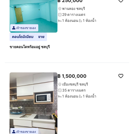
฿
250,000
พานทอง ชลบุรี
29 ตารางเมตร
1 ห้องนอน
1 ห้องน้ำ
เจ้าของขายเอง
คอนโดมิเนียม
ขาย
ขายคอนโดพร้อมอยู่ ชลบุรี
฿
1,500,000
เมืองชลบุรี ชลบุรี
35 ตารางเมตร
1 ห้องนอน
1 ห้องน้ำ
เจ้าของขายเอง