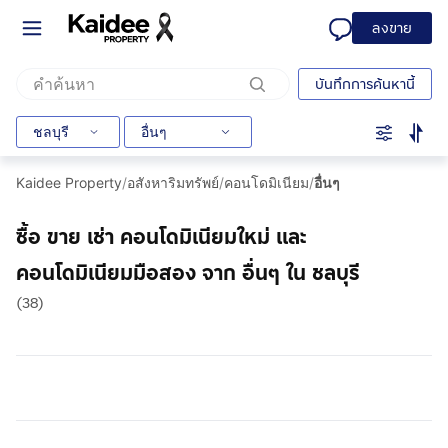
ลงขาย
บันทึกการค้นหานี้
ชลบุรี
อื่นๆ
Kaidee Property
/
อสังหาริมทรัพย์
/
คอนโดมิเนียม
/
อื่นๆ
ซื้อ ขาย เช่า คอนโดมิเนียมใหม่ และ
คอนโดมิเนียมมือสอง จาก อื่นๆ ใน ชลบุรี
(38)