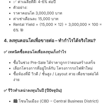
✅ ค่าเฉลี่ยที่ดี: 4-6% ต่อปี
ตัวอย่าง:
ราคาคอนโด 3,000,000 บาท
ค่าเช่าเดือนละ 15,000 บาท
Rental Yield = (15,000 x 12) ÷ 3,000,000 x 100 =
6% 🎯
4. ลงทุนคอนโดเพื่อขายต่อ – ทำกำไรได้จริงไหม?
✅ เทคนิคซื้อคอนโดเพื่อลงทุนเก็งกำไร
ซื้อในช่วง Pre-Sale ได้ราคาถูกกว่าตอนสร้างเสร็จ
เลือกโครงการที่อยู่ใกล้กับ โครงการรถไฟฟ้าใหม่
ซื้อห้องที่มี วิวดี / ชั้นสูง / Layout สวย เพื่อขายต่อได้
ง่าย
✅ รีวิวทำเลน่าลงทุนในปี [ปีปัจจุบัน]
🏙 โซนในเมือง (CBD – Central Business District)