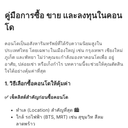
คู่มือการซื้อ ขาย และลงทุนในคอน
โด
คอนโดเป็นอสังหาริมทรัพย์ที่ได้รับความนิยมสูงใน
ประเทศไทย โดยเฉพาะในเมืองใหญ่ เช่น กรุงเทพฯ เชียงใหม่
ภูเก็ต และพัทยา ไม่ว่าคุณจะกำลังมองหาคอนโดเพื่อ อยู่
อาศัย, ปล่อยเช่า หรือเก็งกำไร บทความนี้จะช่วยให้คุณตัดสิน
ใจได้อย่างคุ้มค่าที่สุด
1. วิธีเลือกซื้อคอนโดให้คุ้มค่า
✅ เช็คลิสต์สำคัญก่อนซื้อคอนโด
ทำเล (Location) สำคัญที่สุด 🏙
ใกล้ รถไฟฟ้า (BTS, MRT) เช่น สุขุมวิท สีลม
ลาดพร้าว