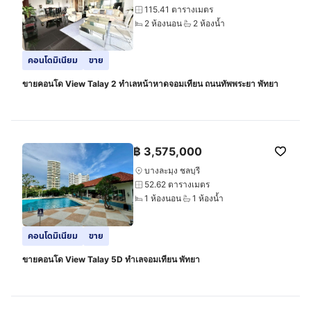
115.41 ตารางเมตร
2 ห้องนอน
2 ห้องน้ำ
คอนโดมิเนียม
ขาย
ขายคอนโด View Talay 2 ทำเลหน้าหาดจอมเทียน ถนนทัพพระยา พัทยา
฿
3,575,000
บางละมุง ชลบุรี
52.62 ตารางเมตร
1 ห้องนอน
1 ห้องน้ำ
คอนโดมิเนียม
ขาย
ขายคอนโด View Talay 5D ทำเลจอมเทียน พัทยา