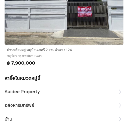
บ้านพร้อมอยู่ หมู่บ้านเกศรี 2 รามคำแหง 124
จตุจักร กรุงเทพมหานคร
฿ 7,900,000
หาซื้อในหมวดหมู่นี้
Kaidee Property
อสังหาริมทรัพย์
บ้าน