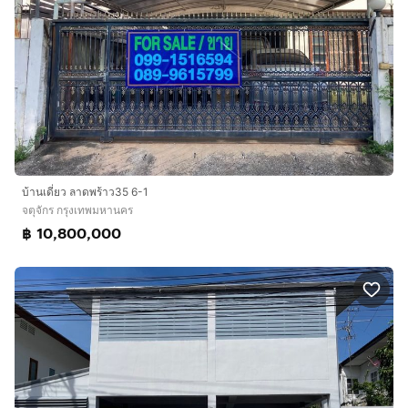
บ้านเดี่ยว ลาดพร้าว35 6-1
จตุจักร กรุงเทพมหานคร
฿ 10,800,000