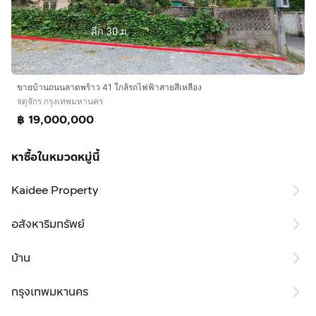
ขายบ้านถนนลาดพร้าว 41 ใกล้รถไฟฟ้าสายสีเหลือง
จตุจักร กรุงเทพมหานคร
฿ 19,000,000
หาซื้อในหมวดหมู่นี้
Kaidee Property
อสังหาริมทรัพย์
บ้าน
กรุงเทพมหานคร