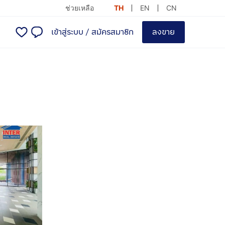
ช่วยเหลือ
TH
EN
CN
เข้าสู่ระบบ
/
สมัครสมาชิก
ลงขาย