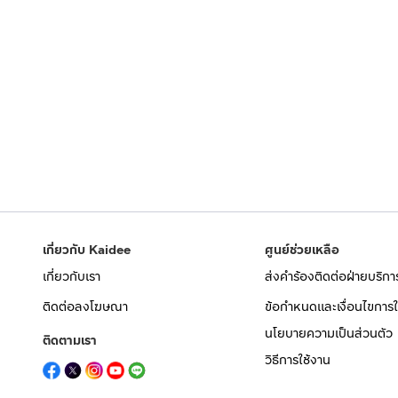
เกี่ยวกับ Kaidee
ศูนย์ช่วยเหลือ
เกี่ยวกับเรา
ส่งคำร้องติดต่อฝ่ายบริกา
ติดต่อลงโฆษณา
ข้อกำหนดและเงื่อนไขการใ
นโยบายความเป็นส่วนตัว
ติดตามเรา
วิธีการใช้งาน