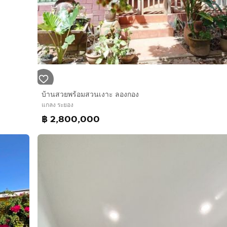
บ้านสวยพร้อมสวนเงาะ ลองกอง
แกลง ระยอง
฿ 2,800,000