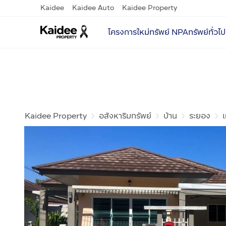
Kaidee
Kaidee Auto
Kaidee Property
โครงการใหม่
ทรัพย์ NPA
ทรัพย์ทั่วไป
Kaidee Property
อสังหาริมทรัพย์
บ้าน
ระยอง