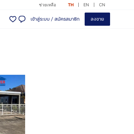
ช่วยเหลือ
TH
EN
CN
เข้าสู่ระบบ
/
สมัครสมาชิก
ลงขาย