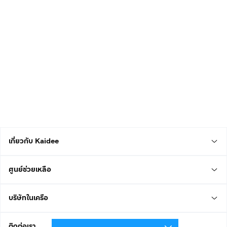
เกี่ยวกับ Kaidee
ศูนย์ช่วยเหลือ
บริษัทในเครือ
ติดต่อเรา