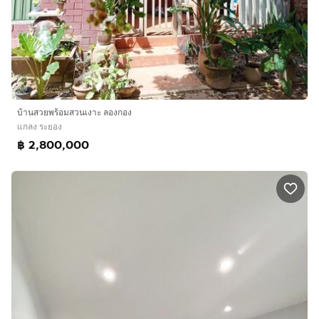
บ้านสวยพร้อมสวนเงาะ ลองกอง
แกลง ระยอง
฿ 2,800,000