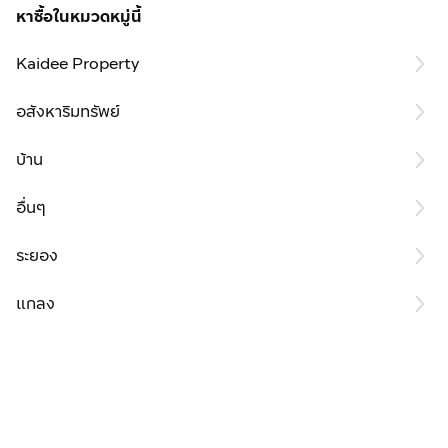
หาซื้อในหมวดหมู่นี้
Kaidee Property
อสังหาริมทรัพย์
บ้าน
อื่นๆ
ระยอง
แกลง