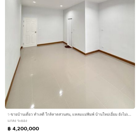
✨ขายบ้านเดี่ยว ทำเลดี ใกล้หาดสวนสน, แหลมแม่พิมพ์ บ้านใหม่เอี่ยม ยังไม่เคยเข้าอยู่ ✨
แกลง ระยอง
฿ 4,200,000