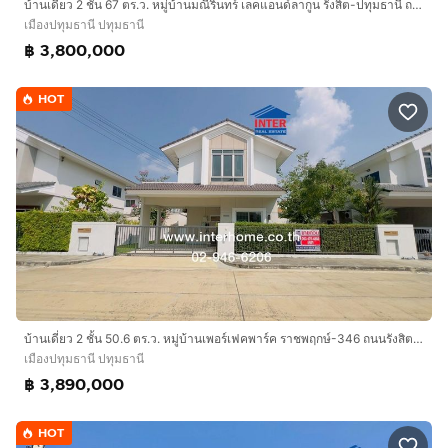
บ้านเดี่ยว 2 ชั้น 67 ตร.ว. หมู่บ้านมณีรินทร์ เลคแอนด์ลากูน รังสิต-ปทุมธานี ถนนรังสิต-ปทุมธานี ถนนติวานนท์ เมืองปทุมธานี ปทุมธานี
เมืองปทุมธานี ปทุมธานี
฿ 3,800,000
HOT
บ้านเดี่ยว 2 ชั้น 50.6 ตร.ว. หมู่บ้านเพอร์เฟคพาร์ค ราชพฤกษ์-346 ถนนรังสิต-ปทุมธานี (346 ) ถนนราชพฤกษ์ ถนนติวานนท์ เมืองปทุมธานี ปทุมธานี
เมืองปทุมธานี ปทุมธานี
฿ 3,890,000
HOT