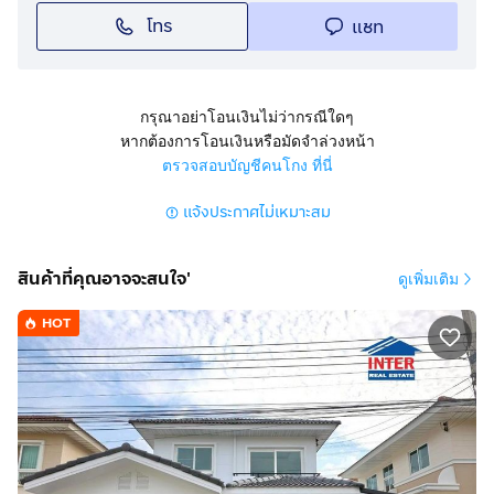
โทร
แชท
กรุณาอย่าโอนเงินไม่ว่ากรณีใดๆ
หากต้องการโอนเงินหรือมัดจำล่วงหน้า
ตรวจสอบบัญชีคนโกง ที่นี่
แจ้งประกาศไม่เหมาะสม
สินค้าที่คุณอาจจะสนใจ'
ดูเพิ่มเติม
HOT