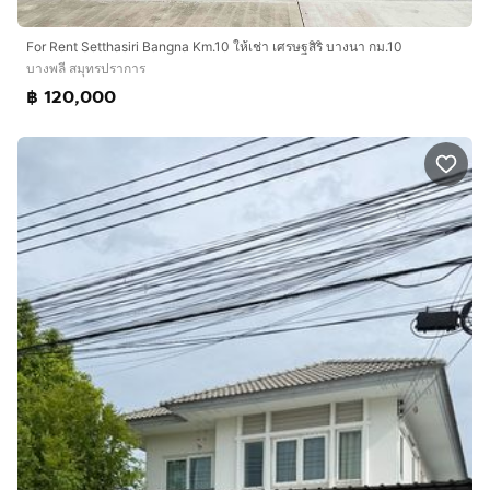
For Rent Setthasiri Bangna Km.10 ให้เช่า เศรษฐสิริ บางนา กม.10
บางพลี สมุทรปราการ
฿ 120,000