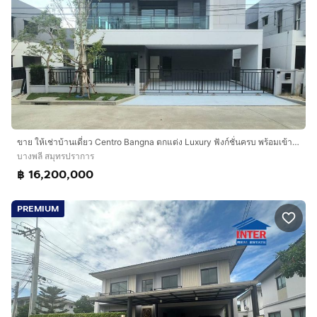
ขาย ให้เช่าบ้านเดี่ยว Centro Bangna ตกแต่ง Luxury ฟังก์ชั่นครบ พร้อมเข้าอยู่ ทำเลดีติด Mega บางนา
บางพลี สมุทรปราการ
฿ 16,200,000
PREMIUM