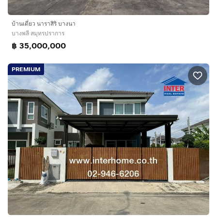
บ้านเดี่ยว นาราสิริ บางนา
บางพลี สมุทรปราการ
฿ 35,000,000
PREMIUM