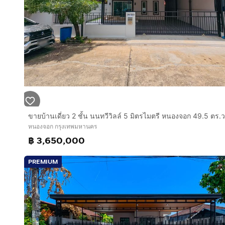
หนองจอก กรุงเทพมหานคร
฿ 3,650,000
PREMIUM