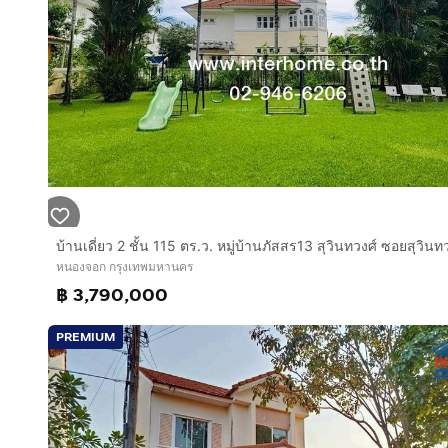
หนองจอก กรุงเทพมหานคร
฿ 3,790,000
PREMIUM