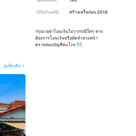
เฟอร์นิเจอร์
ปีที่สร้างเสร็จ
สร้างเสร็จก่อน 2010
กรุณาอย่าโอนเงินไม่ว่ากรณีใดๆ หาก
ต้องการโอนเงินหรือมัดจำล่วงหน้า
ตรวจสอบบัญชีคนโกง
ที่นี่
ดูเพิ่มเติม