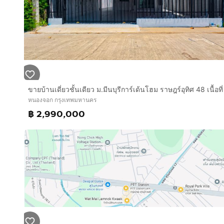
หนองจอก กรุงเทพมหานคร
฿ 2,990,000