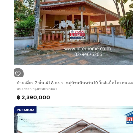
หนองจอก กรุงเทพมหานคร
฿ 2,390,000
PREMIUM