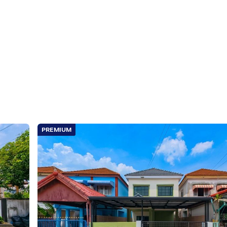
PREMIUM