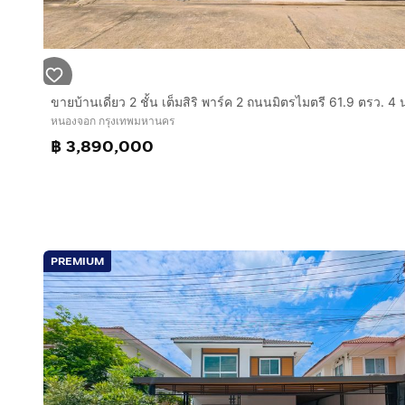
หนองจอก กรุงเทพมหานคร
฿ 3,890,000
PREMIUM