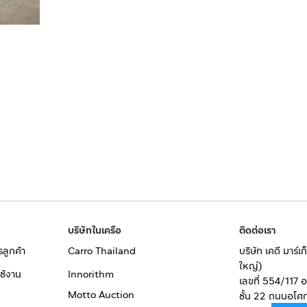
บริษัทในเครือ
ติดต่อเรา
รลูกค้า
Carro Thailand
บริษัท เคดี มาร์
ใหญ่)
ช้งาน
Innorithm
เลขที่ 554/117 
Motto Auction
ชั้น 22 ถนนอโศ