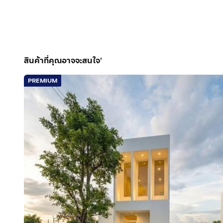
สินค้าที่คุณอาจจะสนใจ'
PREMIUM