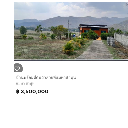
บ้านพร้อมที่ดินวิวสวยที่แม่ทาลำพูน
แม่ทา ลำพูน
฿ 3,500,000