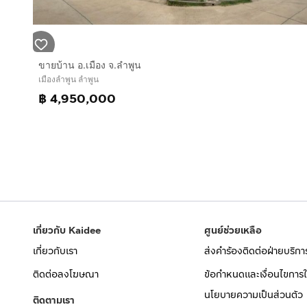
ขายบ้าน อ.เมือง จ.ลำพูน
เมืองลำพูน ลำพูน
฿ 4,950,000
เกี่ยวกับ Kaidee
ศูนย์ช่วยเหลือ
เกี่ยวกับเรา
ส่งคำร้องติดต่อฝ่ายบริกา
ติดต่อลงโฆษณา
ข้อกำหนดและเงื่อนไขการใ
นโยบายความเป็นส่วนตัว
ติดตามเรา