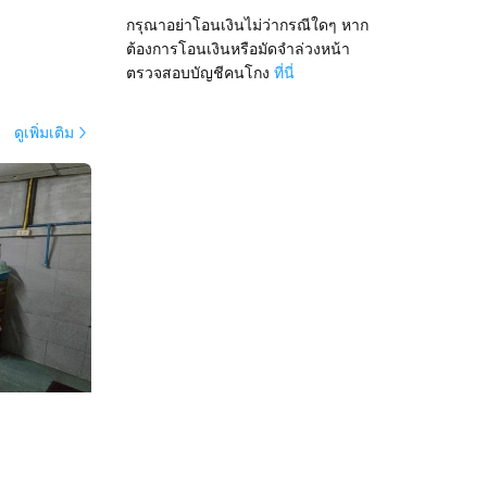
กรุณาอย่าโอนเงินไม่ว่ากรณีใดๆ หาก
ต้องการโอนเงินหรือมัดจำล่วงหน้า
ตรวจสอบบัญชีคนโกง
ที่นี่
ดูเพิ่มเติม