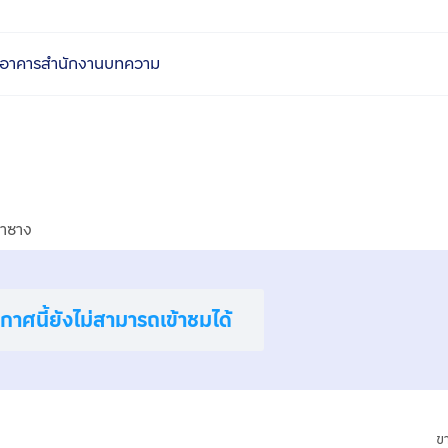
อาคารสำนักงาน
บทความ
่าซาง
าศนี้ยังไม่สามารถเข้าชมได้
ข