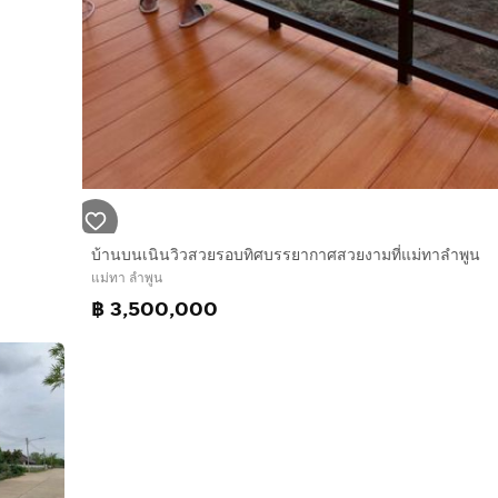
บ้านบนเนินวิวสวยรอบทิศบรรยากาศสวยงามที่แม่ทาลำพูน
แม่ทา ลำพูน
฿ 3,500,000