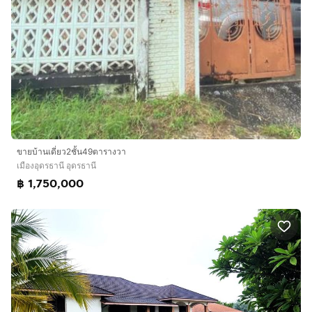
ขายบ้านเดี่ยว2ชั้น49ตารางวา
เมืองอุดรธานี อุดรธานี
฿ 1,750,000