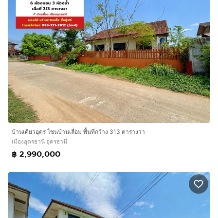
บ้านเดี่ยวอุดร โซนบ้านเลื่อม พื้นที่กว้าง 313 ตารางวา
เมืองอุดรธานี อุดรธานี
฿ 2,990,000