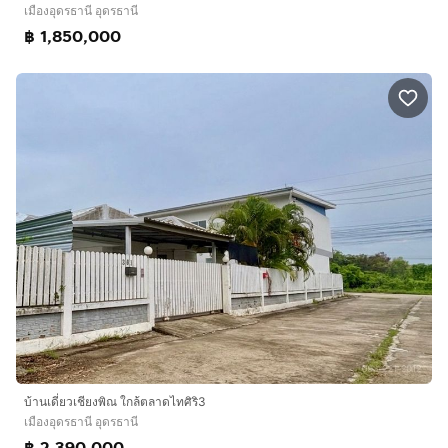
เมืองอุดรธานี อุดรธานี
฿ 1,850,000
บ้านเดี่ยวเชียงพิณ ใกล้ตลาดไทศิริ3
เมืองอุดรธานี อุดรธานี
฿ 2,390,000