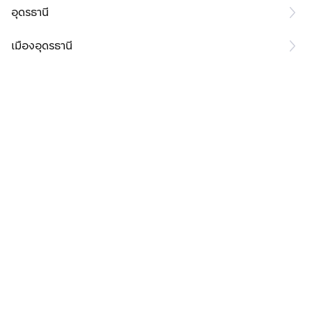
อุดรธานี
เมืองอุดรธานี