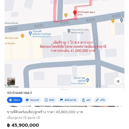
ขายที่ดินพร้อมสิ่งปลูกสร้าง ราคา 45,900,000 บาท
เมืองอุดรธานี อุดรธานี
฿ 45,900,000