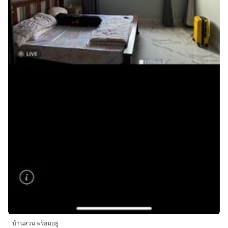
บ้านสวน พร้อมอยู่