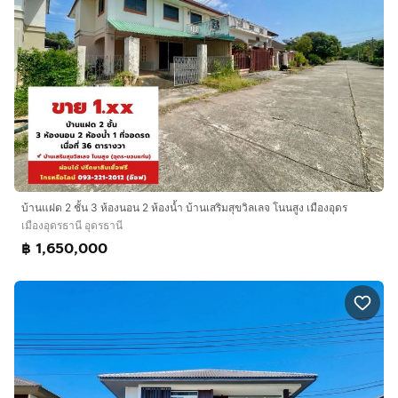
บ้านแฝด 2 ชั้น 3 ห้องนอน 2 ห้องน้ำ บ้านเสริมสุขวิลเลจ โนนสูง เมืองอุดร
เมืองอุดรธานี อุดรธานี
฿ 1,650,000