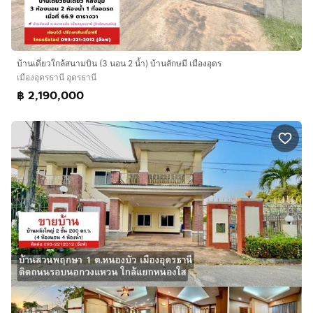
บ้านเดี่ยวใกล้สนามบิน (3 นอน 2 น้ำ) บ้านลักษมี เมืองอุดร
เมืองอุดรธานี อุดรธานี
฿ 2,190,000