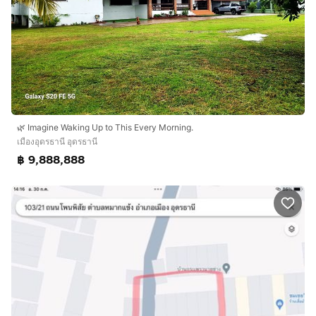
🌿 Imagine Waking Up to This Every Morning.
เมืองอุดรธานี อุดรธานี
฿ 9,888,888