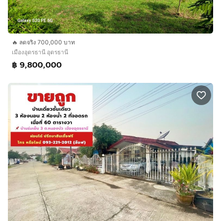
🔥 ลดจริง 700,000 บาท
เมืองอุดรธานี อุดรธานี
฿ 9,800,000