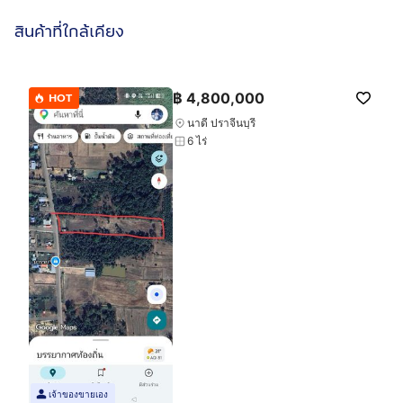
สินค้าที่ใกล้เคียง
฿
4,800,000
HOT
นาดี ปราจีนบุรี
6 ไร่
เจ้าของขายเอง