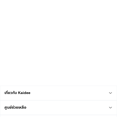
เกี่ยวกับ Kaidee
ศูนย์ช่วยเหลือ