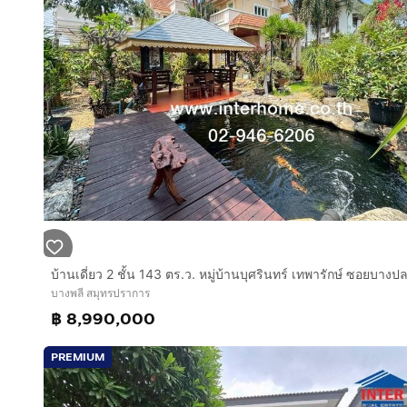
บางพลี สมุทรปราการ
฿ 8,990,000
PREMIUM