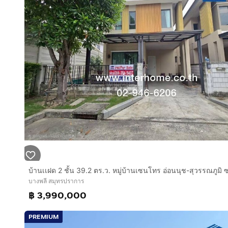
บางพลี สมุทรปราการ
฿ 3,990,000
PREMIUM