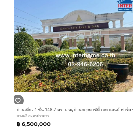
บางพลี สมุทรปราการ
฿ 6,500,000