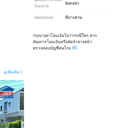
Sansiri
โครงการ
เฟอร์นิเจอร์
มีบางส่วน
กรุณาอย่าโอนเงินไม่ว่ากรณีใดๆ หาก
ต้องการโอนเงินหรือมัดจำล่วงหน้า
ตรวจสอบบัญชีคนโกง
ที่นี่
ดูเพิ่มเติม