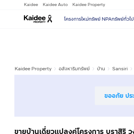
Kaidee
Kaidee Auto
Kaidee Property
โครงการใหม่
ทรัพย์ NPA
ทรัพย์ทั่วไป
Kaidee Property
อสังหาริมทรัพย์
บ้าน
Sansiri
ขออภัย ประก
ขายบ้านเดี่ยวแปลงคู่โครงการ บุราสิ